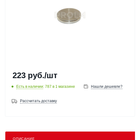
223
руб.
/шт
Есть в наличии
: 787
в 1 магазине
Нашли дешевле?
Рассчитать доставку
ОПИСАНИЕ