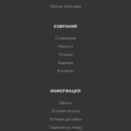
Прочие категории
КОМПАНИЯ
О компании
Новости
Отзывы
Карьера
Контакты
ИНФОРМАЦИЯ
Офисы
Условия оплаты
Условия доставки
Гарантия на товар