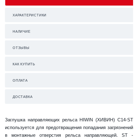
ХАРАКТЕРИСТИКИ
НАЛИЧИЕ
ОТЗЫВЫ
КАК КУПИТЬ
ОПЛАТА
ДОСТАВКА
Заглушка направляющих рельса HIWIN (ХИВИН) C14-ST
используется для предотвращения попадания загрязнений
в монтажные отверстия рельса направляющей. ST -