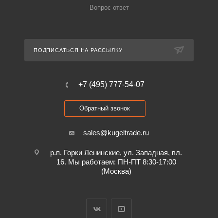
Вопрос-ответ
ПОДПИСАТЬСЯ НА РАССЫЛКУ
+7 (495) 777-54-07
Обратный звонок
sales@kugeltrade.ru
р.п. Горки Ленинские, ул. Западная, вл.
16. Мы работаем: ПН-ПТ 8:30-17:00
(Москва)