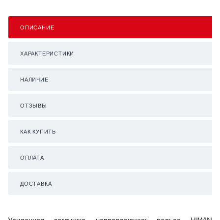
ОПИСАНИЕ
ХАРАКТЕРИСТИКИ
НАЛИЧИЕ
ОТЗЫВЫ
КАК КУПИТЬ
ОПЛАТА
ДОСТАВКА