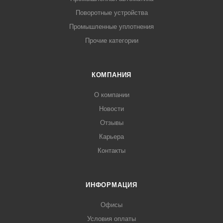
Поворотные устройства
Промышленные уплотнения
Прочие категории
КОМПАНИЯ
О компании
Новости
Отзывы
Карьера
Контакты
ИНФОРМАЦИЯ
Офисы
Условия оплаты