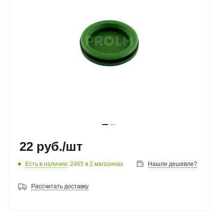
22
руб.
/шт
Есть в наличии
: 2465
в 2 магазинах
Нашли дешевле?
Рассчитать доставку