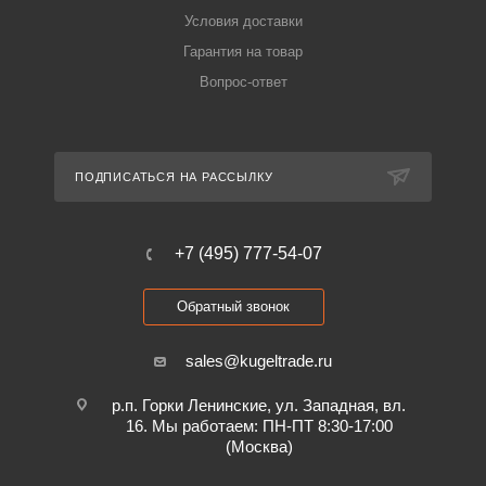
Условия доставки
Гарантия на товар
Вопрос-ответ
ПОДПИСАТЬСЯ НА РАССЫЛКУ
+7 (495) 777-54-07
Обратный звонок
sales@kugeltrade.ru
р.п. Горки Ленинские, ул. Западная, вл.
16. Мы работаем: ПН-ПТ 8:30-17:00
(Москва)