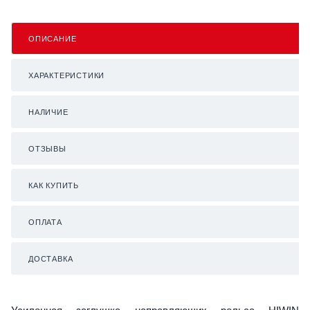
ОПИСАНИЕ
ХАРАКТЕРИСТИКИ
НАЛИЧИЕ
ОТЗЫВЫ
КАК КУПИТЬ
ОПЛАТА
ДОСТАВКА