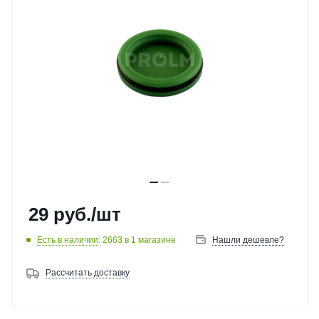
29
руб.
/шт
Есть в наличии
: 2663
в 1 магазине
Нашли дешевле?
Рассчитать доставку