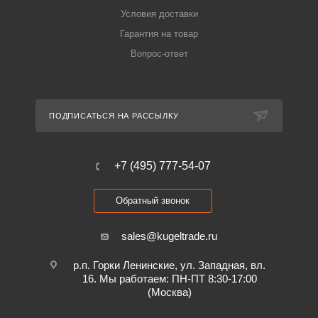
Условия доставки
Гарантия на товар
Вопрос-ответ
ПОДПИСАТЬСЯ НА РАССЫЛКУ
+7 (495) 777-54-07
Обратный звонок
sales@kugeltrade.ru
р.п. Горки Ленинские, ул. Западная, вл.
16. Мы работаем: ПН-ПТ 8:30-17:00
(Москва)