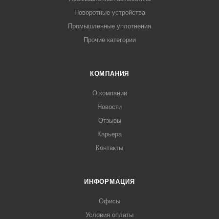
Поворотные устройства
Промышленные уплотнения
Прочие категории
КОМПАНИЯ
О компании
Новости
Отзывы
Карьера
Контакты
ИНФОРМАЦИЯ
Офисы
Условия оплаты