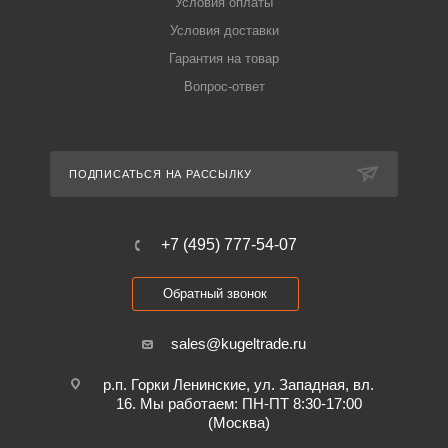
Условия оплаты
Условия доставки
Гарантия на товар
Вопрос-ответ
ПОДПИСАТЬСЯ НА РАССЫЛКУ
+7 (495) 777-54-07
Обратный звонок
sales@kugeltrade.ru
р.п. Горки Ленинские, ул. Западная, вл.
16. Мы работаем: ПН-ПТ 8:30-17:00
(Москва)