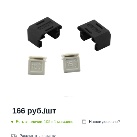
166
руб.
/шт
Есть в наличии
: 105
в 1 магазине
Нашли дешевле?
Рассчитать доставку