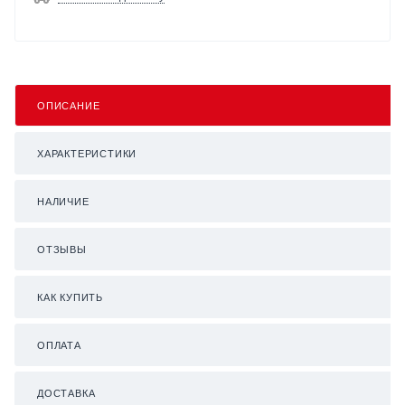
ОПИСАНИЕ
ХАРАКТЕРИСТИКИ
НАЛИЧИЕ
ОТЗЫВЫ
КАК КУПИТЬ
ОПЛАТА
ДОСТАВКА