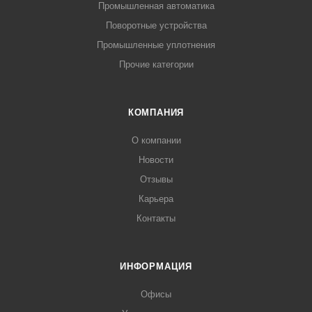
Промышленная автоматика
Поворотные устройства
Промышленные уплотнения
Прочие категории
КОМПАНИЯ
О компании
Новости
Отзывы
Карьера
Контакты
ИНФОРМАЦИЯ
Офисы