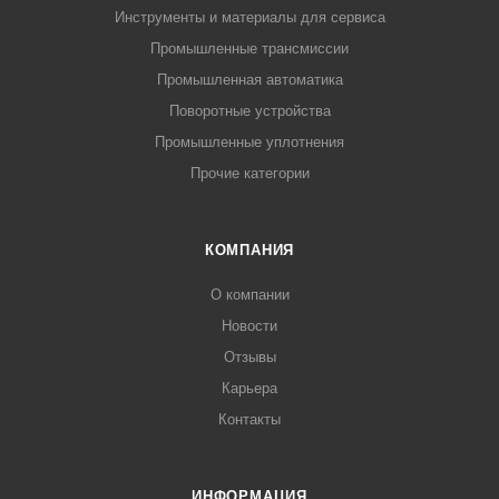
Инструменты и материалы для сервиса
Промышленные трансмиссии
Промышленная автоматика
Поворотные устройства
Промышленные уплотнения
Прочие категории
КОМПАНИЯ
О компании
Новости
Отзывы
Карьера
Контакты
ИНФОРМАЦИЯ