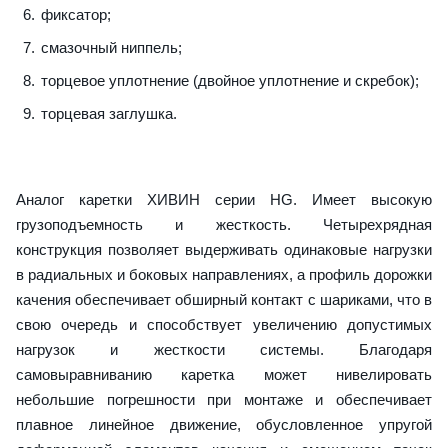
фиксатор;
смазочный ниппель;
торцевое уплотнение (двойное уплотнение и скребок);
торцевая заглушка.
Аналог каретки ХИВИН серии HG. Имеет высокую
грузоподъемность и жесткость. Четырехрядная
конструкция позволяет выдерживать одинаковые нагрузки
в радиальных и боковых направлениях, а профиль дорожки
качения обеспечивает обширный контакт с шариками, что в
свою очередь и способствует увеличению допустимых
нагрузок и жесткости системы. Благодаря
самовыравниванию каретка может нивелировать
небольшие погрешности при монтаже и обеспечивает
плавное линейное движение, обусловленное упругой