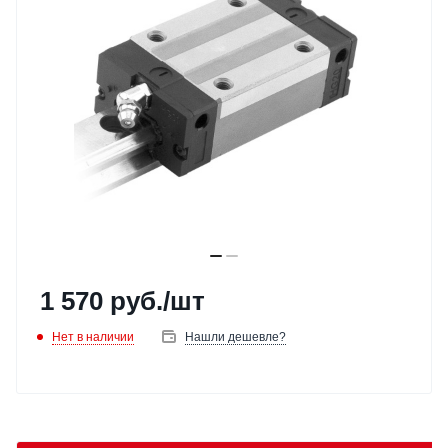
1 570
руб.
/шт
Нет в наличии
Нашли дешевле?