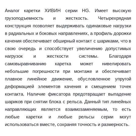
Аналог каретки ХИВИН серии HG. Имеет высокую
грузоподъемность и жесткость. Четырехрядная
конструкция позволяет выдерживать одинаковые нагрузки
в радиальных и боковых направлениях, а профиль дорожки
качения обеспечивает обширный контакт с шариками, что в
свою очередь и способствует увеличению допустимых
нагрузок и жесткости системы. Благодаря
самовыравниванию каретка может нивелировать
небольшие погрешности при монтаже и обеспечивает
плавное линейное движение, обусловленное упругой
деформацией элементов качения и смещением точек
контакта. Наличие фиксатора предотвращает выпадение
шариков при снятии блока с рельса. Данный тип линейных
направляющих является взаимозаменяемым, то есть
любые каретки и любые рельсы серии могут
использоваться вместе, сохраняя точность и размерность.