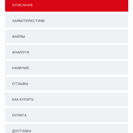
ОПИСАНИЕ
ХАРАКТЕРИСТИКИ
ФАЙЛЫ
АНАЛОГИ
НАЛИЧИЕ
ОТЗЫВЫ
КАК КУПИТЬ
ОПЛАТА
ДОСТАВКА