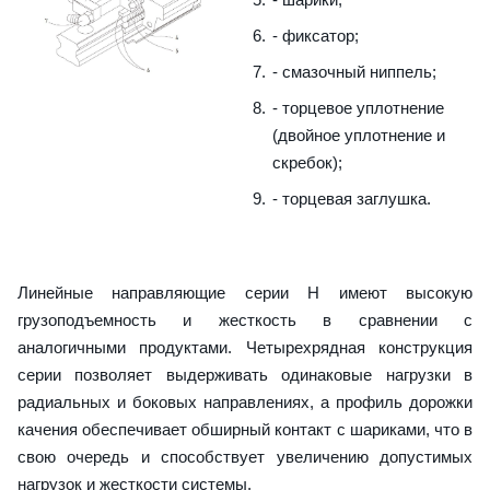
- фиксатор;
- смазочный ниппель;
- торцевое уплотнение
(двойное уплотнение и
скребок);
- торцевая заглушка.
Линейные направляющие серии H имеют высокую
грузоподъемность и жесткость в сравнении с
аналогичными продуктами. Четырехрядная конструкция
серии позволяет выдерживать одинаковые нагрузки в
радиальных и боковых направлениях, а профиль дорожки
качения обеспечивает обширный контакт с шариками, что в
свою очередь и способствует увеличению допустимых
нагрузок и жесткости системы.