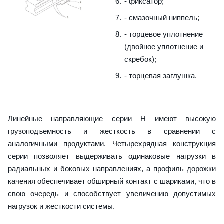
- фиксатор;
- смазочный ниппель;
- торцевое уплотнение
(двойное уплотнение и
скребок);
- торцевая заглушка.
Линейные направляющие серии H имеют высокую
грузоподъемность и жесткость в сравнении с
аналогичными продуктами. Четырехрядная конструкция
серии позволяет выдерживать одинаковые нагрузки в
радиальных и боковых направлениях, а профиль дорожки
качения обеспечивает обширный контакт с шариками, что в
свою очередь и способствует увеличению допустимых
нагрузок и жесткости системы.