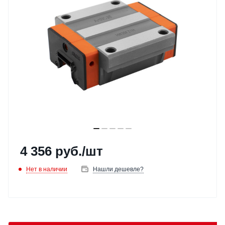
4 356
руб.
/шт
Нет в наличии
Нашли дешевле?