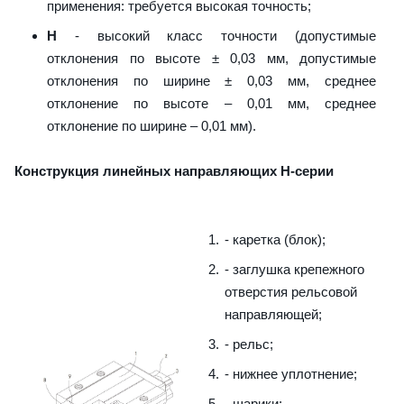
применения: требуется высокая точность;
H
- высокий класс точности (допустимые
отклонения по высоте ± 0,03 мм, допустимые
отклонения по ширине ± 0,03 мм, среднее
отклонение по высоте – 0,01 мм, среднее
отклонение по ширине – 0,01 мм).
Конструкция линейных направляющих H-серии
- каретка (блок);
- заглушка крепежного
отверстия рельсовой
направляющей;
- рельс;
- нижнее уплотнение;
- шарики;