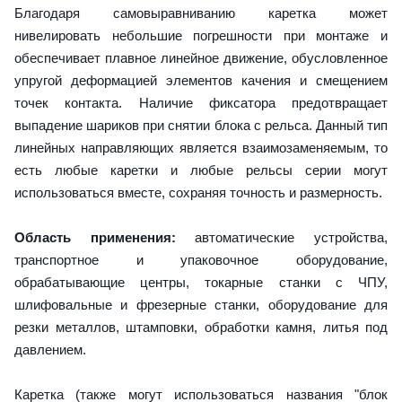
Благодаря самовыравниванию каретка может
нивелировать небольшие погрешности при монтаже и
обеспечивает плавное линейное движение, обусловленное
упругой деформацией элементов качения и смещением
точек контакта. Наличие фиксатора предотвращает
выпадение шариков при снятии блока с рельса. Данный тип
линейных направляющих является взаимозаменяемым, то
есть любые каретки и любые рельсы серии могут
использоваться вместе, сохраняя точность и размерность.
Область применения:
автоматические устройства,
транспортное и упаковочное оборудование,
обрабатывающие центры, токарные станки с ЧПУ,
шлифовальные и фрезерные станки, оборудование для
резки металлов, штамповки, обработки камня, литья под
давлением.
Каретка (также могут использоваться названия "блок