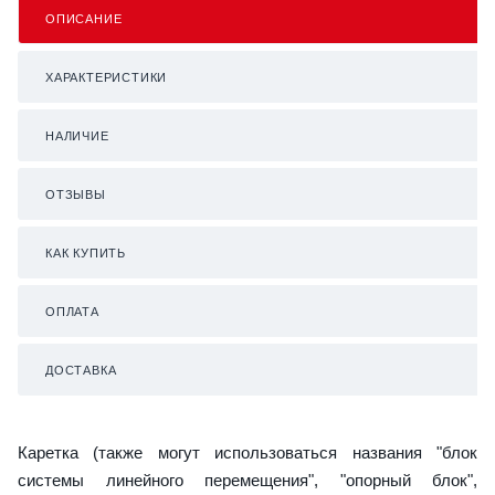
ОПИСАНИЕ
ХАРАКТЕРИСТИКИ
НАЛИЧИЕ
ОТЗЫВЫ
КАК КУПИТЬ
ОПЛАТА
ДОСТАВКА
Каретка (также могут использоваться названия "блок
системы линейного перемещения", "опорный блок",