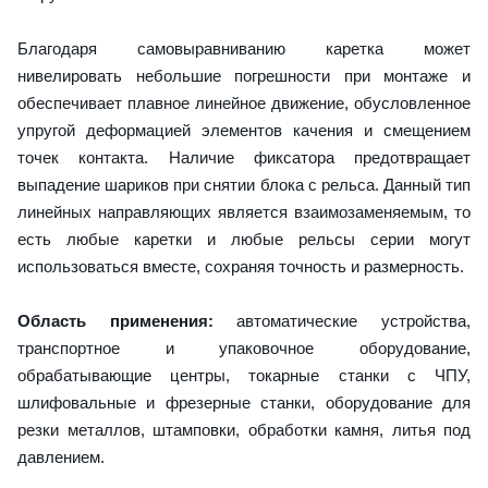
Благодаря самовыравниванию каретка может
нивелировать небольшие погрешности при монтаже и
обеспечивает плавное линейное движение, обусловленное
упругой деформацией элементов качения и смещением
точек контакта. Наличие фиксатора предотвращает
выпадение шариков при снятии блока с рельса. Данный тип
линейных направляющих является взаимозаменяемым, то
есть любые каретки и любые рельсы серии могут
использоваться вместе, сохраняя точность и размерность.
Область применения:
автоматические устройства,
транспортное и упаковочное оборудование,
обрабатывающие центры, токарные станки с ЧПУ,
шлифовальные и фрезерные станки, оборудование для
резки металлов, штамповки, обработки камня, литья под
давлением.