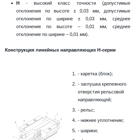
H
- высокий класс точности (допустимые
отклонения по высоте ± 0,03 мм, допустимые
отклонения по ширине ± 0,03 мм, среднее
отклонение по высоте – 0,01 мм, среднее
отклонение по ширине – 0,01 мм).
Конструкция линейных направляющих H-серии
- каретка (блок);
- заглушка крепежного
отверстия рельсовой
направляющей;
- рельс;
- нижнее уплотнение;
- шарики;