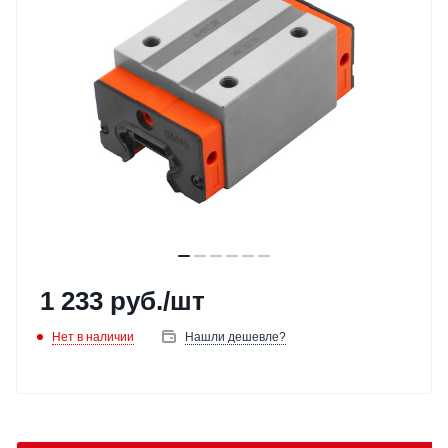
1 233
руб.
/шт
Нет в наличии
Нашли дешевле?