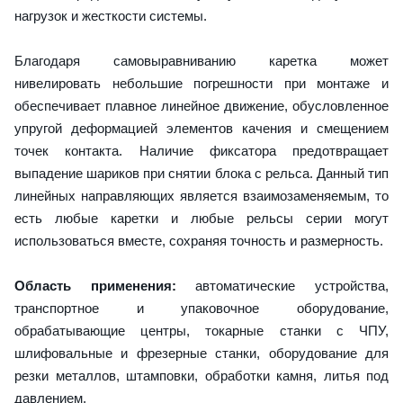
нагрузок и жесткости системы.
Благодаря самовыравниванию каретка может
нивелировать небольшие погрешности при монтаже и
обеспечивает плавное линейное движение, обусловленное
упругой деформацией элементов качения и смещением
точек контакта. Наличие фиксатора предотвращает
выпадение шариков при снятии блока с рельса. Данный тип
линейных направляющих является взаимозаменяемым, то
есть любые каретки и любые рельсы серии могут
использоваться вместе, сохраняя точность и размерность.
Область применения:
автоматические устройства,
транспортное и упаковочное оборудование,
обрабатывающие центры, токарные станки с ЧПУ,
шлифовальные и фрезерные станки, оборудование для
резки металлов, штамповки, обработки камня, литья под
давлением.