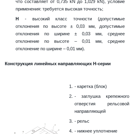
что составляет от 0,735 kN до 1,029 kN), условие
применения: требуется высокая точность;
H
- высокий класс точности (допустимые
отклонения по высоте ± 0,03 мм, допустимые
отклонения по ширине ± 0,03 мм, среднее
отклонение по высоте – 0,01 мм, среднее
отклонение по ширине – 0,01 мм).
Конструкция линейных направляющих H-серии
- каретка (блок)
- заглушка крепежного
отверстия рельсовой
направляющей
- рельс
- нижнее уплотнение