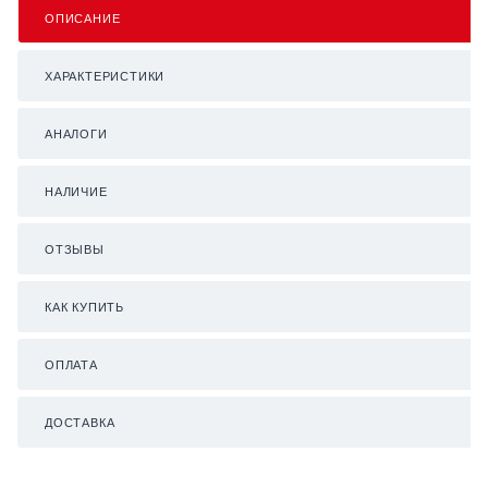
ОПИСАНИЕ
ХАРАКТЕРИСТИКИ
АНАЛОГИ
НАЛИЧИЕ
ОТЗЫВЫ
КАК КУПИТЬ
ОПЛАТА
ДОСТАВКА