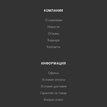
КОМПАНИЯ
О компании
Новости
Отзывы
Карьера
Контакты
ИНФОРМАЦИЯ
Офисы
Условия оплаты
Условия доставки
Гарантия на товар
Вопрос-ответ