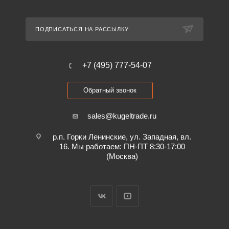
ПОДПИСАТЬСЯ НА РАССЫЛКУ
+7 (495) 777-54-07
Обратный звонок
sales@kugeltrade.ru
р.п. Горки Ленинские, ул. Западная, вл.
16. Мы работаем: ПН-ПТ 8:30-17:00
(Москва)