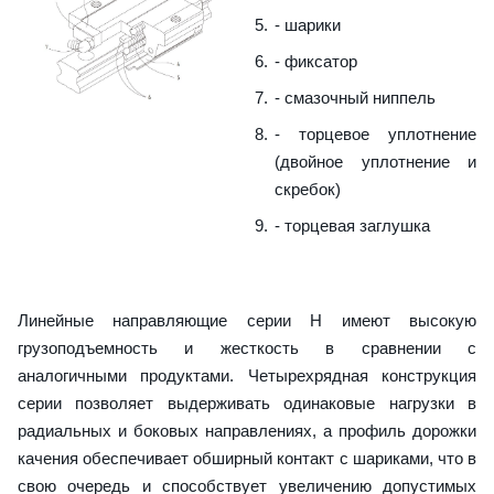
- шарики
- фиксатор
- смазочный ниппель
- торцевое уплотнение
(двойное уплотнение и
скребок)
- торцевая заглушка
Линейные направляющие серии H имеют высокую
грузоподъемность и жесткость в сравнении с
аналогичными продуктами. Четырехрядная конструкция
серии позволяет выдерживать одинаковые нагрузки в
радиальных и боковых направлениях, а профиль дорожки
качения обеспечивает обширный контакт с шариками, что в
свою очередь и способствует увеличению допустимых