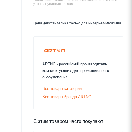
уточнят условия заказа
Цена действительна только для интернет-магазина
ARTNC - российский производитель
комплектующих для промышленного
оборудования
Все товары категории
Все товары бренда ARTNC
С этим товаром часто покупают