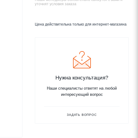
уточнят условия заказа
Цена действительна только для интернет-магазина
Нужна консультация?
Наши специалисты ответят на любой
интересующий вопрос
ЗАДАТЬ ВОПРОС