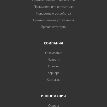
Промышленные трансмиссии
Промышленная автоматика
Поворотные устройства
Промышленные уплотнения
Прочие категории
КОМПАНИЯ
О компании
Новости
Отзывы
Карьера
Контакты
ИНФОРМАЦИЯ
Офисы