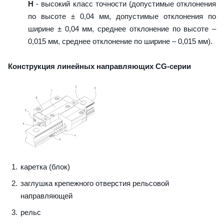
H
- высокий класс точности (допустимые отклонения
по высоте ± 0,04 мм, допустимые отклонения по
ширине ± 0,04 мм, среднее отклонение по высоте –
0,015 мм, среднее отклонение по ширине – 0,015 мм).
Конструкция линейных направляющих CG-серии
каретка (блок)
заглушка крепежного отверстия рельсовой
направляющей
рельс