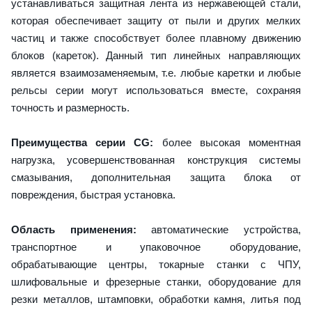
устанавливаться защитная лента из нержавеющей стали,
которая обеспечивает защиту от пыли и других мелких
частиц и также способствует более плавному движению
блоков (кареток). Данный тип линейных направляющих
является взаимозаменяемым, т.е. любые каретки и любые
рельсы серии могут использоваться вместе, сохраняя
точность и размерность.
Преимущества серии CG:
более высокая моментная
нагрузка, усовершенствованная конструкция системы
смазывания, дополнительная защита блока от
повреждения, быстрая установка.
Область применения:
автоматические устройства,
транспортное и упаковочное оборудование,
обрабатывающие центры, токарные станки с ЧПУ,
шлифовальные и фрезерные станки, оборудование для
резки металлов, штамповки, обработки камня, литья под