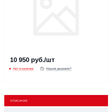
10 950
руб.
/шт
Нет в наличии
Нашли дешевле?
ОПИСАНИЕ