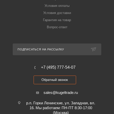
Условия оплаты
Условия доставки
Гарантия на товар
Вопрос-ответ
ПОДПИСАТЬСЯ НА РАССЫЛКУ
+7 (495) 777-54-07
Обратный звонок
sales@kugeltrade.ru
р.п. Горки Ленинские, ул. Западная, вл.
16. Мы работаем: ПН-ПТ 8:30-17:00
(Москва)