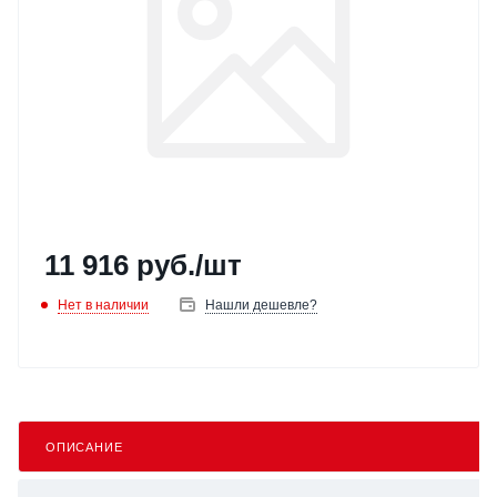
11 916
руб.
/шт
Нет в наличии
Нашли дешевле?
ОПИСАНИЕ