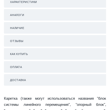
ХАРАКТЕРИСТИКИ
АНАЛОГИ
НАЛИЧИЕ
ОТЗЫВЫ
КАК КУПИТЬ
ОПЛАТА
ДОСТАВКА
Каретка (также могут использоваться названия "блок
системы линейного перемещения", "опорный блок",