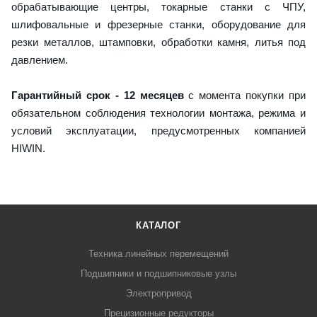
обрабатывающие центры, токарные станки с ЧПУ,
шлифовальные и фрезерные станки, оборудование для
резки металлов, штамповки, обработки камня, литья под
давлением.
Гарантийный срок - 12 месяцев
с момента покупки при
обязательном соблюдения технологии монтажа, режима и
условий эксплуатации, предусмотренных компанией
HIWIN.
КАТАЛОГ
Техника линейных перемещений
Подшипники и подшипниковые узлы
Электропривод
Прецизионные редукторы