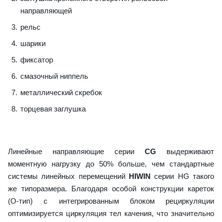
направляющей
рельс
шарики
фиксатор
смазочный ниппель
металлический скребок
торцевая заглушка
Линейные направляющие серии
CG
выдерживают
моментную нагрузку до 50% больше, чем стандартные
системы линейных перемещений
HIWIN
серии HG такого
же типоразмера. Благодаря особой конструкции кареток
(О-тип) с интегрированным блоком рециркуляции
оптимизируется циркуляция тел качения, что значительно