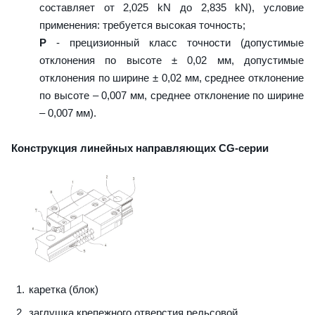
составляет от 2,025 kN до 2,835 kN), условие
применения: требуется высокая точность;
P
- прецизионный класс точности (допустимые
отклонения по высоте ± 0,02 мм, допустимые
отклонения по ширине ± 0,02 мм, среднее отклонение
по высоте – 0,007 мм, среднее отклонение по ширине
– 0,007 мм).
Конструкция линейных направляющих CG-серии
каретка (блок)
заглушка крепежного отверстия рельсовой