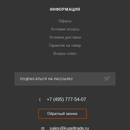
ИНФОРМАЦИЯ
Офисы
Условия оплаты
Условия доставки
Гарантия на товар
Вопрос-ответ
ПОДПИСАТЬСЯ НА РАССЫЛКУ
+7 (495) 777-54-07
Обратный звонок
sales@kugeltrade.ru