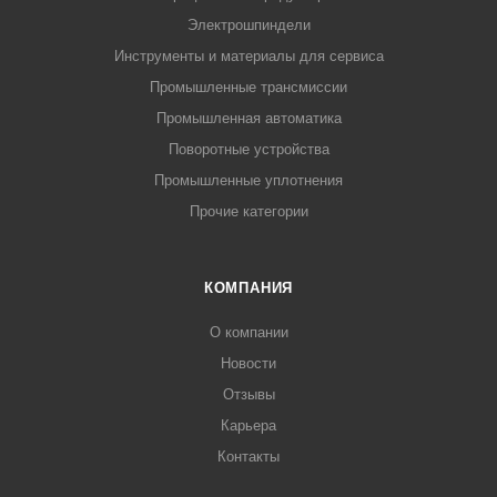
Электрошпиндели
Инструменты и материалы для сервиса
Промышленные трансмиссии
Промышленная автоматика
Поворотные устройства
Промышленные уплотнения
Прочие категории
КОМПАНИЯ
О компании
Новости
Отзывы
Карьера
Контакты