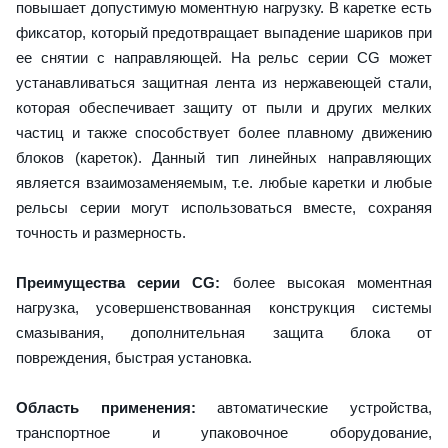
повышает допустимую моментную нагрузку. В каретке есть
фиксатор, который предотвращает выпадение шариков при
ее снятии с направляющей. На рельс серии CG может
устанавливаться защитная лента из нержавеющей стали,
которая обеспечивает защиту от пыли и других мелких
частиц и также способствует более плавному движению
блоков (кареток). Данный тип линейных направляющих
является взаимозаменяемым, т.е. любые каретки и любые
рельсы серии могут использоваться вместе, сохраняя
точность и размерность.
Преимущества серии CG:
более высокая моментная
нагрузка, усовершенствованная конструкция системы
смазывания, дополнительная защита блока от
повреждения, быстрая установка.
Область применения:
автоматические устройства,
транспортное и упаковочное оборудование,