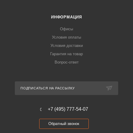
ИНФОРМАЦИЯ
Офисы
Условия оплаты
Условия доставки
Гарантия на товар
Вопрос-ответ
ПОДПИСАТЬСЯ НА РАССЫЛКУ
+7 (495) 777-54-07
Обратный звонок