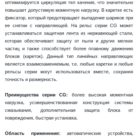
оптимизируется циркуляция тел качения, что значительно
повышает допустимую моментную нагрузку. В каретке есть
фиксатор, который предотвращает выпадение шариков при
ее снятии с направляющей. На рельс серии CG может
устанавливаться защитная лента из нержавеющей стали,
которая обеспечивает защиту от пыли и других мелких
частиц и также способствует более плавному движению
блоков (кареток). Данный тип линейных направляющих
является взаимозаменяемым, т.е. любые каретки и любые
рельсы серии могут использоваться вместе, сохраняя
точность и размерность.
Преимущества серии CG:
более высокая моментная
нагрузка, усовершенствованная конструкция системы
смазывания, дополнительная защита блока от
повреждения, быстрая установка.
Область применения:
автоматические устройства,