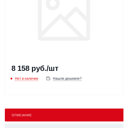
8 158
руб.
/шт
Нет в наличии
Нашли дешевле?
ОПИСАНИЕ