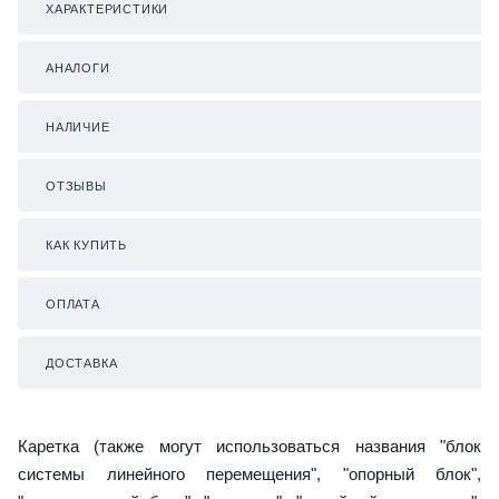
ХАРАКТЕРИСТИКИ
АНАЛОГИ
НАЛИЧИЕ
ОТЗЫВЫ
КАК КУПИТЬ
ОПЛАТА
ДОСТАВКА
Каретка (также могут использоваться названия "блок
системы линейного перемещения", "опорный блок",