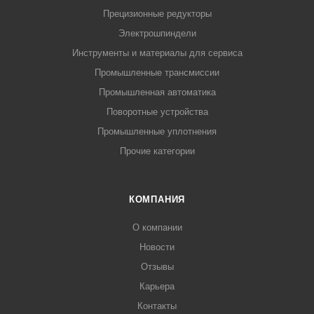
Прецизионные редукторы
Электрошпиндели
Инструменты и материалы для сервиса
Промышленные трансмиссии
Промышленная автоматика
Поворотные устройства
Промышленные уплотнения
Прочие категории
КОМПАНИЯ
О компании
Новости
Отзывы
Карьера
Контакты