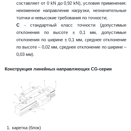
составляет от 0 kN до 0,92 kN), условия применения:
неизменное направление нагрузки, незначительные
толчки и невысокие требования по точности;
C
- стандартный класс точности (допустимые
отклонения по высоте ± 0,1 мм, допустимые
отклонения по ширине ± 0,1 мм, среднее отклонение
по высоте – 0,02 мм, среднее отклонение по ширине –
0,03 мм).
Конструкция линейных направляющих CG-серии
каретка (блок)