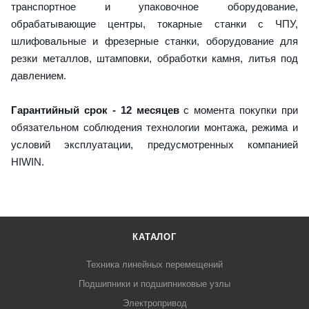
транспортное и упаковочное оборудование,
обрабатывающие центры, токарные станки с ЧПУ,
шлифовальные и фрезерные станки, оборудование для
резки металлов, штамповки, обработки камня, литья под
давлением.
Гарантийный срок - 12 месяцев
с момента покупки при
обязательном соблюдения технологии монтажа, режима и
условий эксплуатации, предусмотренных компанией
HIWIN.
КАТАЛОГ
Техника линейных перемещений
Подшипники и подшипниковые узлы
Электропривод