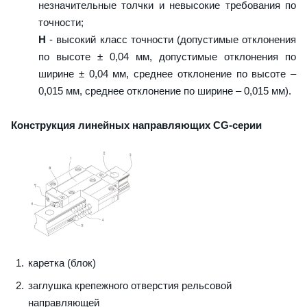
незначительные толчки и невысокие требования по
точности;
H
- высокий класс точности (допустимые отклонения
по высоте ± 0,04 мм, допустимые отклонения по
ширине ± 0,04 мм, среднее отклонение по высоте –
0,015 мм, среднее отклонение по ширине – 0,015 мм).
Конструкция линейных направляющих CG-серии
каретка (блок)
заглушка крепежного отверстия рельсовой
направляющей