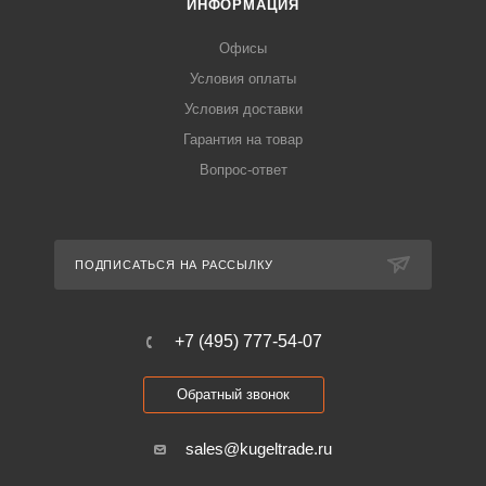
ИНФОРМАЦИЯ
Офисы
Условия оплаты
Условия доставки
Гарантия на товар
Вопрос-ответ
ПОДПИСАТЬСЯ НА РАССЫЛКУ
+7 (495) 777-54-07
Обратный звонок
sales@kugeltrade.ru