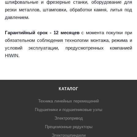
шлифовальные и фрезерные станки, оборудование для
резки металлов, штамповки, обработки камня, литья под
давлением.
Гарантийный срок - 12 месяцев
с момента покупки при
обязательном соблюдения технологии монтажа, режима и
условий эксплуатации, предусмотренных компанией
HIWIN.
КАТАЛОГ
Техника линейных перемещений
Подшипники и подшипниковые узлы
Электропривод
Прецизионные редукторы
Электрошпиндели