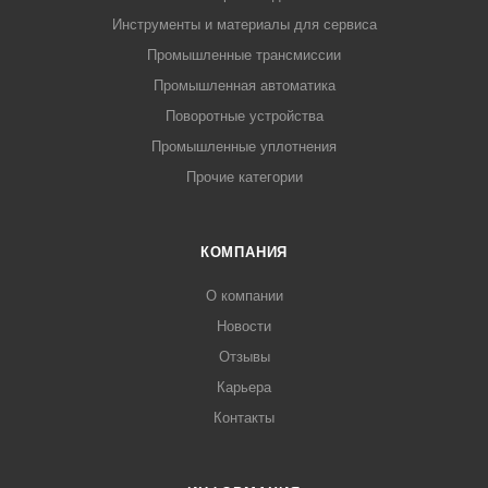
Инструменты и материалы для сервиса
Промышленные трансмиссии
Промышленная автоматика
Поворотные устройства
Промышленные уплотнения
Прочие категории
КОМПАНИЯ
О компании
Новости
Отзывы
Карьера
Контакты