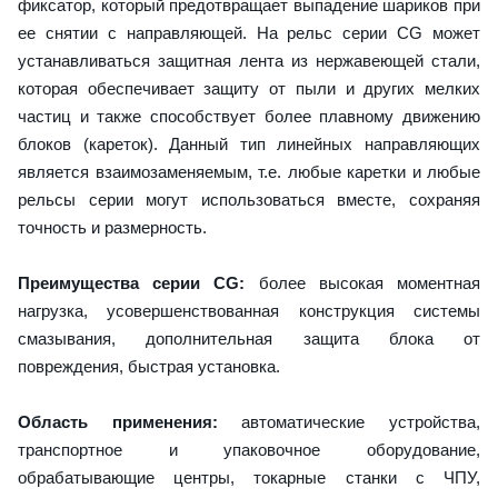
фиксатор, который предотвращает выпадение шариков при
ее снятии с направляющей. На рельс серии CG может
устанавливаться защитная лента из нержавеющей стали,
которая обеспечивает защиту от пыли и других мелких
частиц и также способствует более плавному движению
блоков (кареток). Данный тип линейных направляющих
является взаимозаменяемым, т.е. любые каретки и любые
рельсы серии могут использоваться вместе, сохраняя
точность и размерность.
Преимущества серии CG:
более высокая моментная
нагрузка, усовершенствованная конструкция системы
смазывания, дополнительная защита блока от
повреждения, быстрая установка.
Область применения:
автоматические устройства,
транспортное и упаковочное оборудование,
обрабатывающие центры, токарные станки с ЧПУ,