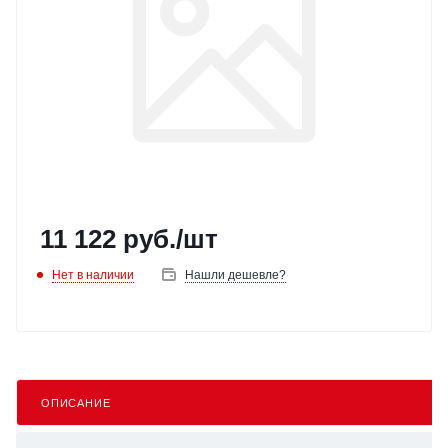
11 122
руб.
/шт
Нет в наличии
Нашли дешевле?
ОПИСАНИЕ