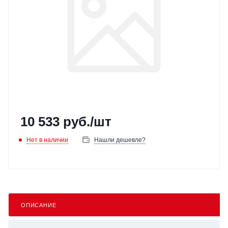
10 533
руб.
/шт
Нет в наличии
Нашли дешевле?
ОПИСАНИЕ