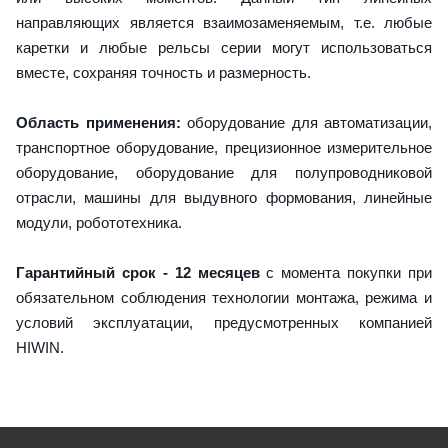
направляющих является взаимозаменяемым, т.е. любые
каретки и любые рельсы серии могут использоваться
вместе, сохраняя точность и размерность.
Область применения:
оборудование для автоматизации,
транспортное оборудование, прецизионное измерительное
оборудование, оборудование для полупроводниковой
отрасли, машины для выдувного формования, линейные
модули, робототехника.
Гарантийный срок - 12 месяцев
с момента покупки при
обязательном соблюдения технологии монтажа, режима и
условий эксплуатации, предусмотренных компанией
HIWIN.