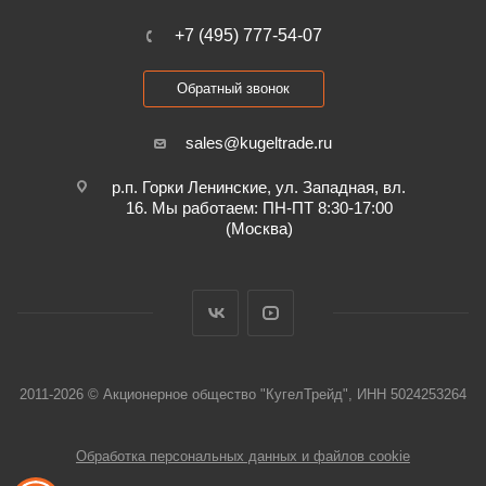
+7 (495) 777-54-07
Обратный звонок
sales@kugeltrade.ru
р.п. Горки Ленинские, ул. Западная, вл.
16. Мы работаем: ПН-ПТ 8:30-17:00
(Москва)
2011-2026 © Акционерное общество "КугелТрейд", ИНН 5024253264
Обработка персональных данных и файлов cookie