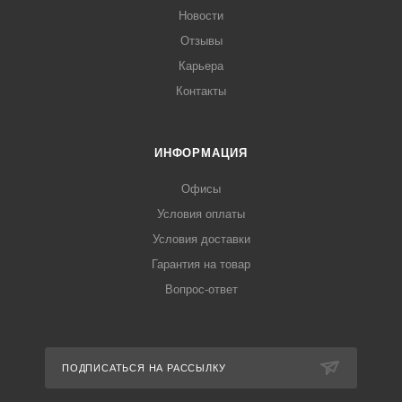
Новости
Отзывы
Карьера
Контакты
ИНФОРМАЦИЯ
Офисы
Условия оплаты
Условия доставки
Гарантия на товар
Вопрос-ответ
ПОДПИСАТЬСЯ НА РАССЫЛКУ