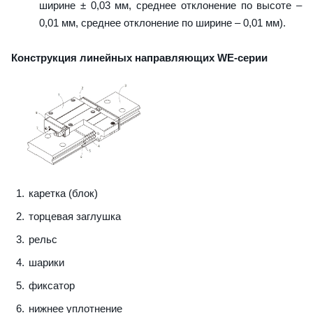
ширине ± 0,03 мм, среднее отклонение по высоте –
0,01 мм, среднее отклонение по ширине – 0,01 мм).
Конструкция линейных направляющих WE-серии
каретка (блок)
торцевая заглушка
рельс
шарики
фиксатор
нижнее уплотнение