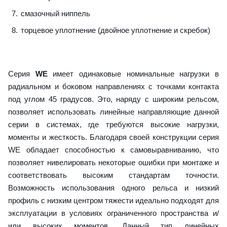
смазочный ниппель
торцевое уплотнение (двойное уплотнение и скребок)
Серия
WE
имеет одинаковые номинальные нагрузки в
радиальном и боковом направлениях с точками контакта
под углом 45 градусов. Это, наряду с широким рельсом,
позволяет использовать линейные направляющие данной
серии в системах, где требуются высокие нагрузки,
моменты и жесткость. Благодаря своей конструкции серия
WE обладает способностью к самовыравниванию, что
позволяет нивелировать некоторые ошибки при монтаже и
соответствовать высоким стандартам точности.
Возможность использования одного рельса и низкий
профиль с низким центром тяжести идеально подходят для
эксплуатации в условиях ограниченного пространства и/
или высоких моментов. Данный тип линейных