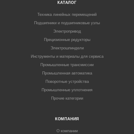
КАТАЛОГ
Техника линейных перемещений
Подшипники и подшипниковые узлы
Электропривод
Прецизионные редукторы
Электрошпиндели
Инструменты и материалы для сервиса
Промышленные трансмиссии
Промышленная автоматика
Поворотные устройства
Промышленные уплотнения
Прочие категории
КОМПАНИЯ
О компании