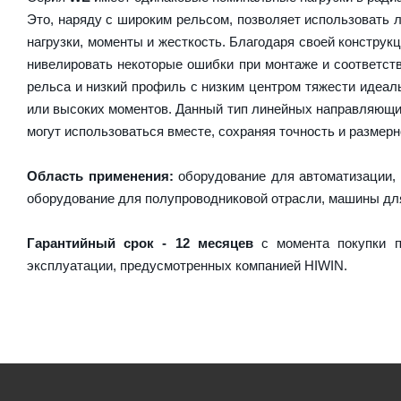
Это, наряду с широким рельсом, позволяет использовать 
нагрузки, моменты и жесткость. Благодаря своей констру
нивелировать некоторые ошибки при монтаже и соответст
рельса и низкий профиль с низким центром тяжести идеаль
или высоких моментов. Данный тип линейных направляющи
могут использоваться вместе, сохраняя точность и размерн
Область применения:
оборудование для автоматизации, 
оборудование для полупроводниковой отрасли, машины дл
Гарантийный срок - 12 месяцев
с момента покупки п
эксплуатации, предусмотренных компанией HIWIN.