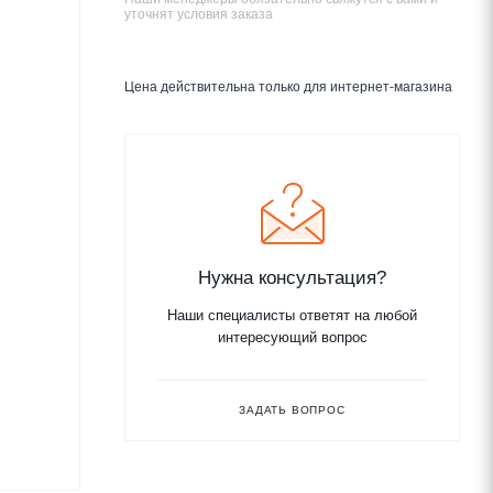
уточнят условия заказа
Цена действительна только для интернет-магазина
Нужна консультация?
Наши специалисты ответят на любой
интересующий вопрос
ЗАДАТЬ ВОПРОС