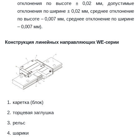
отклонения по высоте ± 0,02 мм, допустимые
отклонения по ширине ± 0,02 мм, среднее отклонение
по высоте – 0,007 мм, среднее отклонение по ширине
– 0,007 мм).
Конструкция линейных направляющих WE-серии
каретка (блок)
торцевая заглушка
рельс
шарики