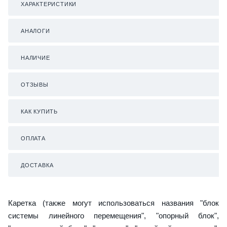
ХАРАКТЕРИСТИКИ
АНАЛОГИ
НАЛИЧИЕ
ОТЗЫВЫ
КАК КУПИТЬ
ОПЛАТА
ДОСТАВКА
Каретка (также могут использоваться названия "блок
системы линейного перемещения", "опорный блок",