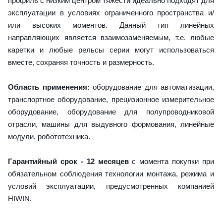
профиль с низким центром тяжести идеально подходят для
эксплуатации в условиях ограниченного пространства и/
или высоких моментов. Данный тип линейных
направляющих является взаимозаменяемым, т.е. любые
каретки и любые рельсы серии могут использоваться
вместе, сохраняя точность и размерность.
Область применения:
оборудование для автоматизации,
транспортное оборудование, прецизионное измерительное
оборудование, оборудование для полупроводниковой
отрасли, машины для выдувного формования, линейные
модули, робототехника.
Гарантийный срок - 12 месяцев
с момента покупки при
обязательном соблюдения технологии монтажа, режима и
условий эксплуатации, предусмотренных компанией
HIWIN.