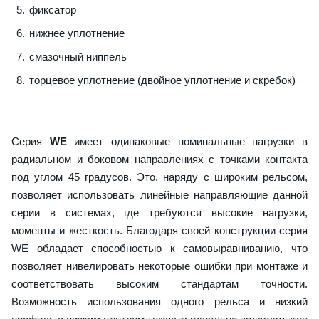
фиксатор
нижнее уплотнение
смазочный ниппель
торцевое уплотнение (двойное уплотнение и скребок)
Серия
WE
имеет одинаковые номинальные нагрузки в
радиальном и боковом направлениях с точками контакта
под углом 45 градусов. Это, наряду с широким рельсом,
позволяет использовать линейные направляющие данной
серии в системах, где требуются высокие нагрузки,
моменты и жесткость. Благодаря своей конструкции серия
WE обладает способностью к самовыравниванию, что
позволяет нивелировать некоторые ошибки при монтаже и
соответствовать высоким стандартам точности.
Возможность использования одного рельса и низкий