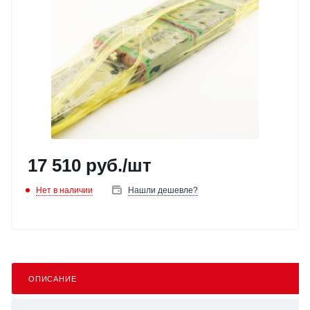
17 510
руб.
/шт
Нет в наличии
Нашли дешевле?
ОПИСАНИЕ