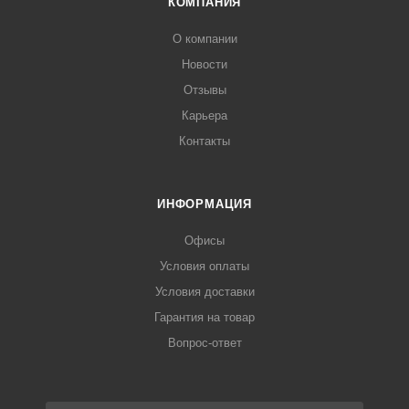
КОМПАНИЯ
О компании
Новости
Отзывы
Карьера
Контакты
ИНФОРМАЦИЯ
Офисы
Условия оплаты
Условия доставки
Гарантия на товар
Вопрос-ответ