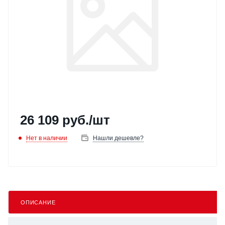
26 109
руб.
/шт
Нет в наличии
Нашли дешевле?
ОПИСАНИЕ