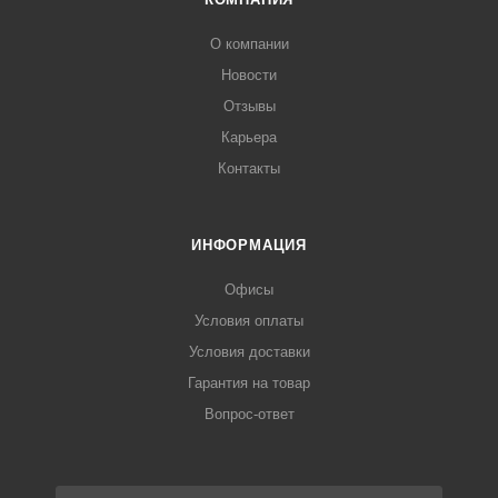
О компании
Новости
Отзывы
Карьера
Контакты
ИНФОРМАЦИЯ
Офисы
Условия оплаты
Условия доставки
Гарантия на товар
Вопрос-ответ