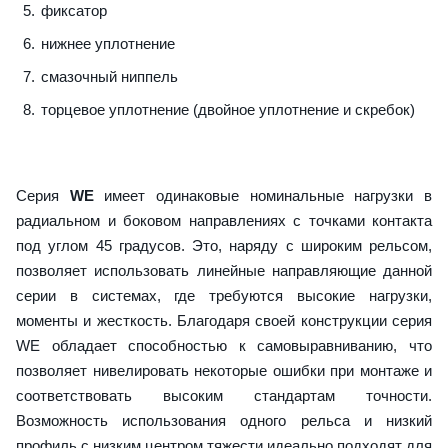
фиксатор
нижнее уплотнение
смазочный ниппель
торцевое уплотнение (двойное уплотнение и скребок)
Серия
WE
имеет одинаковые номинальные нагрузки в
радиальном и боковом направлениях с точками контакта
под углом 45 градусов. Это, наряду с широким рельсом,
позволяет использовать линейные направляющие данной
серии в системах, где требуются высокие нагрузки,
моменты и жесткость. Благодаря своей конструкции серия
WE обладает способностью к самовыравниванию, что
позволяет нивелировать некоторые ошибки при монтаже и
соответствовать высоким стандартам точности.
Возможность использования одного рельса и низкий
профиль с низким центром тяжести идеально подходят для