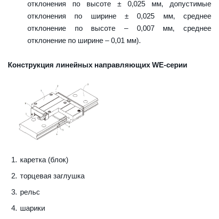
отклонения по высоте ± 0,025 мм, допустимые
отклонения по ширине ± 0,025 мм, среднее
отклонение по высоте – 0,007 мм, среднее
отклонение по ширине – 0,01 мм).
Конструкция линейных направляющих WE-серии
каретка (блок)
торцевая заглушка
рельс
шарики