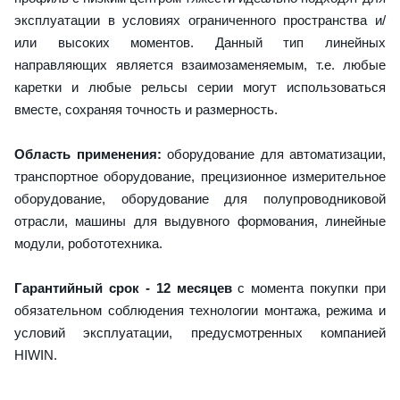
эксплуатации в условиях ограниченного пространства и/
или высоких моментов. Данный тип линейных
направляющих является взаимозаменяемым, т.е. любые
каретки и любые рельсы серии могут использоваться
вместе, сохраняя точность и размерность.
Область применения:
оборудование для автоматизации,
транспортное оборудование, прецизионное измерительное
оборудование, оборудование для полупроводниковой
отрасли, машины для выдувного формования, линейные
модули, робототехника.
Гарантийный срок - 12 месяцев
с момента покупки при
обязательном соблюдения технологии монтажа, режима и
условий эксплуатации, предусмотренных компанией
HIWIN.