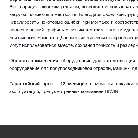
Это, наряду с широким рельсом, позволяет использовать 
нагрузки, моменты и жесткость. Благодаря своей констру
нивелировать некоторые ошибки при монтаже и соответст
рельса и низкий профиль с низким центром тяжести идеаль
или высоких моментов. Данный тип линейных направляющи
могут использоваться вместе, сохраняя точность и размерн
Область применения:
оборудование для автоматизации, 
оборудование для полупроводниковой отрасли, машины дл
Гарантийный срок - 12 месяцев
с момента покупки п
эксплуатации, предусмотренных компанией HIWIN.