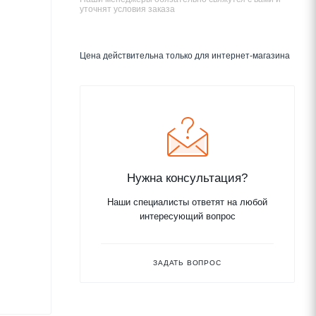
уточнят условия заказа
Цена действительна только для интернет-магазина
Нужна консультация?
Наши специалисты ответят на любой
интересующий вопрос
ЗАДАТЬ ВОПРОС