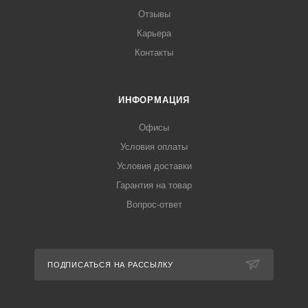
Отзывы
Карьера
Контакты
ИНФОРМАЦИЯ
Офисы
Условия оплаты
Условия доставки
Гарантия на товар
Вопрос-ответ
ПОДПИСАТЬСЯ НА РАССЫЛКУ