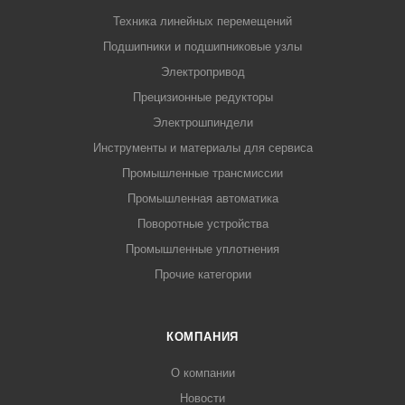
Техника линейных перемещений
Подшипники и подшипниковые узлы
Электропривод
Прецизионные редукторы
Электрошпиндели
Инструменты и материалы для сервиса
Промышленные трансмиссии
Промышленная автоматика
Поворотные устройства
Промышленные уплотнения
Прочие категории
КОМПАНИЯ
О компании
Новости