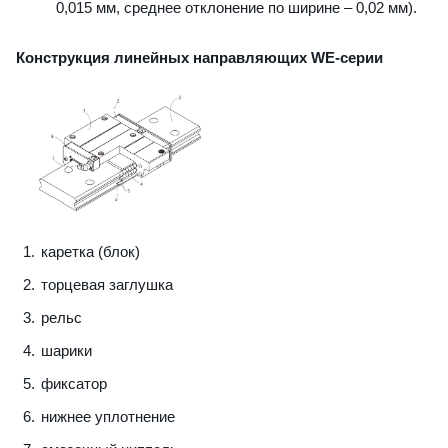
0,015 мм, среднее отклонение по ширине – 0,02 мм).
Конструкция линейных направляющих WE-серии
каретка (блок)
торцевая заглушка
рельс
шарики
фиксатор
нижнее уплотнение