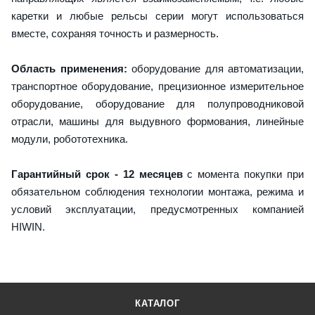
каретки и любые рельсы серии могут использоваться
вместе, сохраняя точность и размерность.
Область применения:
оборудование для автоматизации,
транспортное оборудование, прецизионное измерительное
оборудование, оборудование для полупроводниковой
отрасли, машины для выдувного формования, линейные
модули, робототехника.
Гарантийный срок - 12 месяцев
с момента покупки при
обязательном соблюдения технологии монтажа, режима и
условий эксплуатации, предусмотренных компанией
HIWIN.
КАТАЛОГ