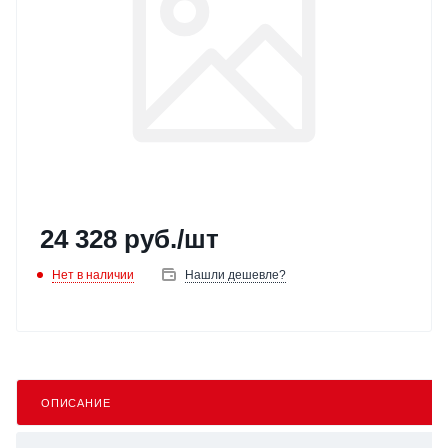
24 328
руб.
/шт
Нет в наличии
Нашли дешевле?
ОПИСАНИЕ