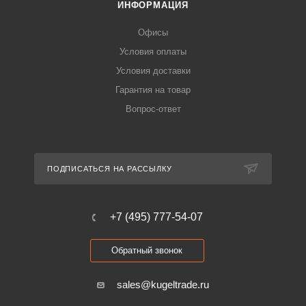
ИНФОРМАЦИЯ
Офисы
Условия оплаты
Условия доставки
Гарантия на товар
Вопрос-ответ
ПОДПИСАТЬСЯ НА РАССЫЛКУ
+7 (495) 777-54-07
Обратный звонок
sales@kugeltrade.ru