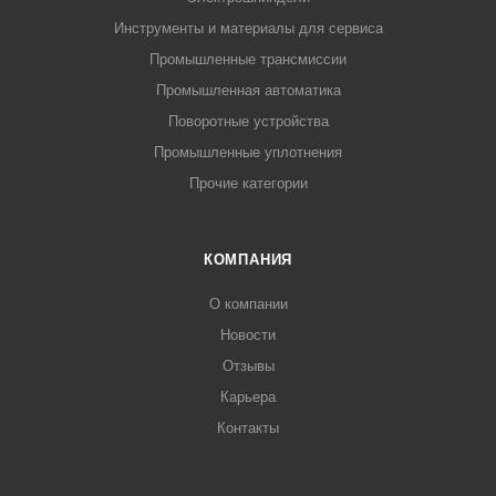
Инструменты и материалы для сервиса
Промышленные трансмиссии
Промышленная автоматика
Поворотные устройства
Промышленные уплотнения
Прочие категории
КОМПАНИЯ
О компании
Новости
Отзывы
Карьера
Контакты