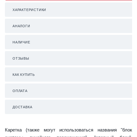
ХАРАКТЕРИСТИКИ
АНАЛОГИ
НАЛИЧИЕ
ОТЗЫВЫ
КАК КУПИТЬ
ОПЛАТА
ДОСТАВКА
Каретка (также могут использоваться названия "блок