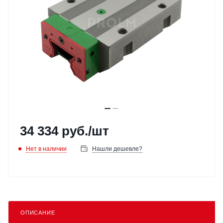
34 334
руб.
/шт
Нет в наличии
Нашли дешевле?
ОПИСАНИЕ