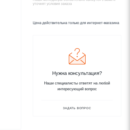
уточнят условия заказа
Цена действительна только для интернет-магазина
Нужна консультация?
Наши специалисты ответят на любой
интересующий вопрос
ЗАДАТЬ ВОПРОС