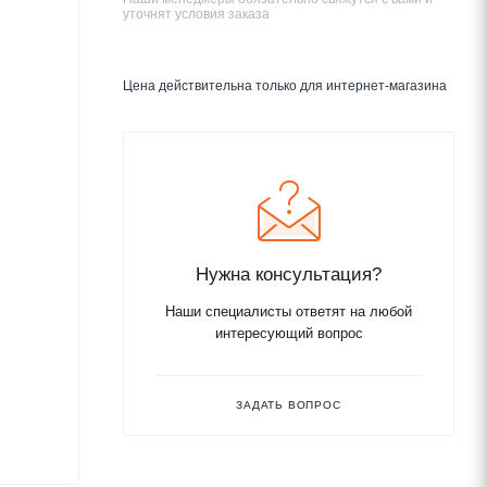
уточнят условия заказа
Цена действительна только для интернет-магазина
Нужна консультация?
Наши специалисты ответят на любой
интересующий вопрос
ЗАДАТЬ ВОПРОС