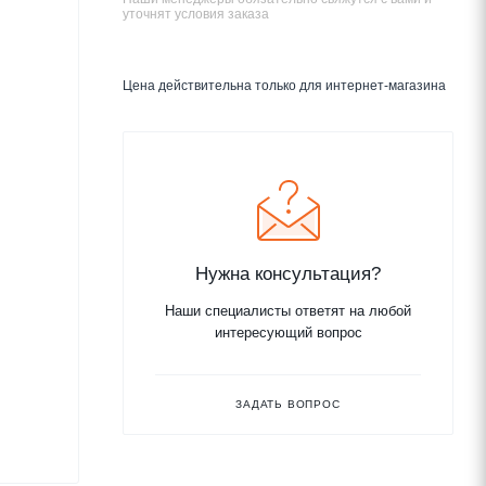
уточнят условия заказа
Цена действительна только для интернет-магазина
Нужна консультация?
Наши специалисты ответят на любой
интересующий вопрос
ЗАДАТЬ ВОПРОС