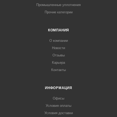
Промышленные уплотнения
Прочие категории
КОМПАНИЯ
О компании
Новости
Отзывы
Карьера
Контакты
ИНФОРМАЦИЯ
Офисы
Условия оплаты
Условия доставки