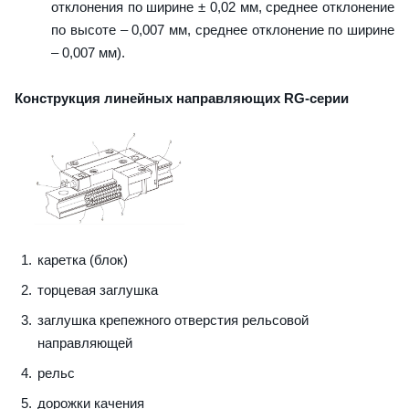
отклонения по ширине ± 0,02 мм, среднее отклонение
по высоте – 0,007 мм, среднее отклонение по ширине
– 0,007 мм).
Конструкция линейных направляющих RG-серии
каретка (блок)
торцевая заглушка
заглушка крепежного отверстия рельсовой
направляющей
рельс
дорожки качения