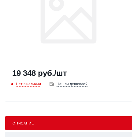
19 348
руб.
/шт
Нет в наличии
Нашли дешевле?
ОПИСАНИЕ