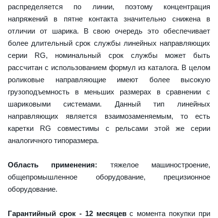
распределяется по линии, поэтому концентрация
напряжений в пятне контакта значительно снижена в
отличии от шарика. В свою очередь это обеспечивает
более длительный срок службы линейных направляющих
серии RG, номинальный срок службы может быть
рассчитан с использованием формул из каталога. В целом
роликовые направляющие имеют более высокую
грузоподъемность в меньших размерах в сравнении с
шариковыми системами. Данный тип линейных
направляющих является взаимозаменяемым, то есть
каретки RG совместимы с рельсами этой же серии
аналогичного типоразмера.
Область применения:
тяжелое машиностроение,
общепромышленное оборудование, прецизионное
оборудование.
Гарантийный срок - 12 месяцев
с момента покупки при