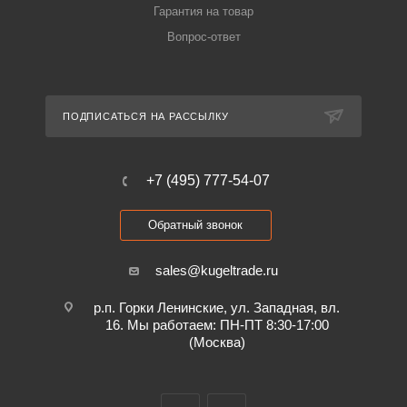
Гарантия на товар
Вопрос-ответ
ПОДПИСАТЬСЯ НА РАССЫЛКУ
+7 (495) 777-54-07
Обратный звонок
sales@kugeltrade.ru
р.п. Горки Ленинские, ул. Западная, вл.
16. Мы работаем: ПН-ПТ 8:30-17:00
(Москва)