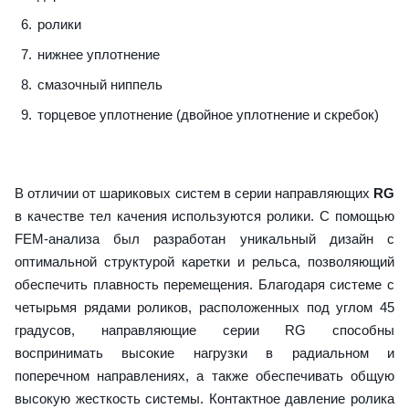
ролики
нижнее уплотнение
смазочный ниппель
торцевое уплотнение (двойное уплотнение и скребок)
В отличии от шариковых систем в серии направляющих
RG
в качестве тел качения используются ролики. С помощью
FEM-анализа был разработан уникальный дизайн с
оптимальной структурой каретки и рельса, позволяющий
обеспечить плавность перемещения. Благодаря системе с
четырьмя рядами роликов, расположенных под углом 45
градусов, направляющие серии RG способны
воспринимать высокие нагрузки в радиальном и
поперечном направлениях, а также обеспечивать общую
высокую жесткость системы. Контактное давление ролика