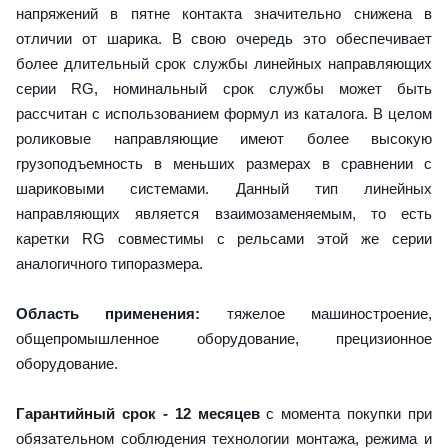
напряжений в пятне контакта значительно снижена в
отличии от шарика. В свою очередь это обеспечивает
более длительный срок службы линейных направляющих
серии RG, номинальный срок службы может быть
рассчитан с использованием формул из каталога. В целом
роликовые направляющие имеют более высокую
грузоподъемность в меньших размерах в сравнении с
шариковыми системами. Данный тип линейных
направляющих является взаимозаменяемым, то есть
каретки RG совместимы с рельсами этой же серии
аналогичного типоразмера.
Область применения:
тяжелое машиностроение,
общепромышленное оборудование, прецизионное
оборудование.
Гарантийный срок - 12 месяцев
с момента покупки при
обязательном соблюдения технологии монтажа, режима и