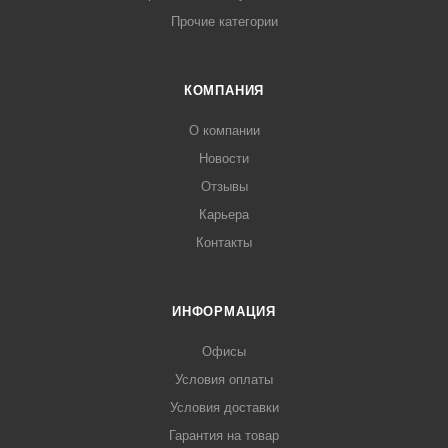
Прочие категории
КОМПАНИЯ
О компании
Новости
Отзывы
Карьера
Контакты
ИНФОРМАЦИЯ
Офисы
Условия оплаты
Условия доставки
Гарантия на товар