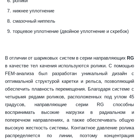
ролики
нижнее уплотнение
смазочный ниппель
торцевое уплотнение (двойное уплотнение и скребок)
В отличии от шариковых систем в серии направляющих
RG
в качестве тел качения используются ролики. С помощью
FEM-анализа был разработан уникальный дизайн с
оптимальной структурой каретки и рельса, позволяющий
обеспечить плавность перемещения. Благодаря системе с
четырьмя рядами роликов, расположенных под углом 45
градусов, направляющие серии RG способны
воспринимать высокие нагрузки в радиальном и
поперечном направлениях, а также обеспечивать общую
высокую жесткость системы. Контактное давление ролика
распределяется по линии, поэтому концентрация