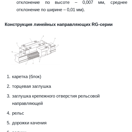
отклонение по высоте – 0,007 мм, среднее
отклонение по ширине – 0,01 мм).
Конструкция линейных направляющих RG-серии
каретка (блок)
торцевая заглушка
заглушка крепежного отверстия рельсовой
направляющей
рельс
дорожки качения