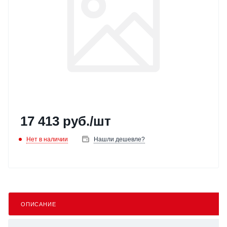
17 413
руб.
/шт
Нет в наличии
Нашли дешевле?
ОПИСАНИЕ