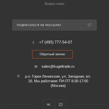
Вопрос-ответ
ПОДПИСАТЬСЯ НА РАССЫЛКУ
+7 (495) 777-54-07
Обратный звонок
sales@kugeltrade.ru
р.п. Горки Ленинские, ул. Западная, вл.
16. Мы работаем: ПН-ПТ 8:30-17:00
(Москва)