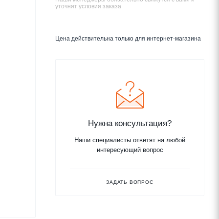
уточнят условия заказа
Цена действительна только для интернет-магазина
Нужна консультация?
Наши специалисты ответят на любой
интересующий вопрос
ЗАДАТЬ ВОПРОС