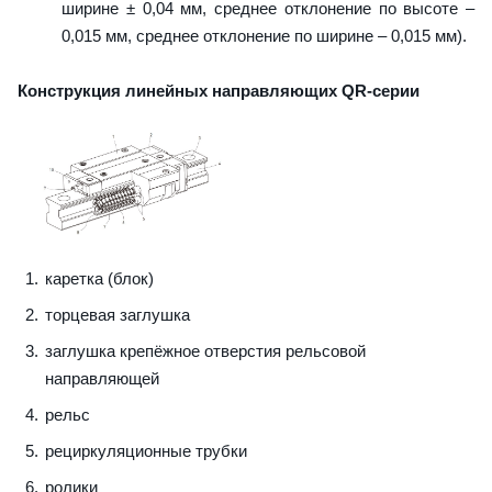
ширине ± 0,04 мм, среднее отклонение по высоте –
0,015 мм, среднее отклонение по ширине – 0,015 мм).
Конструкция линейных направляющих QR-серии
каретка (блок)
торцевая заглушка
заглушка крепёжное отверстия рельсовой
направляющей
рельс
рециркуляционные трубки
ролики