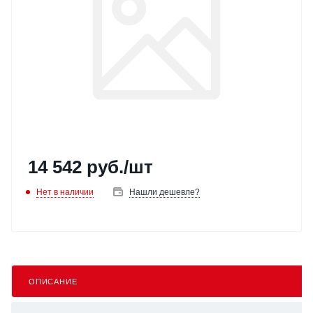
14 542
руб.
/шт
Нет в наличии
Нашли дешевле?
ОПИСАНИЕ