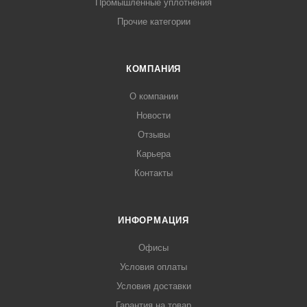
Промышленные уплотнения
Прочие категории
КОМПАНИЯ
О компании
Новости
Отзывы
Карьера
Контакты
ИНФОРМАЦИЯ
Офисы
Условия оплаты
Условия доставки
Гарантия на товар