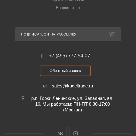
Вопрос-ответ
ПОДПИСАТЬСЯ НА РАССЫЛКУ
+7 (495) 777-54-07
Обратный звонок
sales@kugeltrade.ru
р.п. Горки Ленинские, ул. Западная, вл.
16. Мы работаем: ПН-ПТ 8:30-17:00
(Москва)