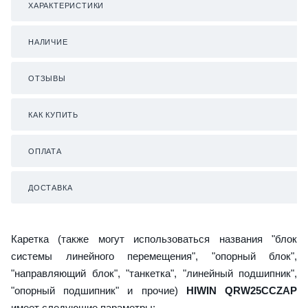
ХАРАКТЕРИСТИКИ
НАЛИЧИЕ
ОТЗЫВЫ
КАК КУПИТЬ
ОПЛАТА
ДОСТАВКА
Каретка (также могут использоваться названия "блок
системы линейного перемещения", "опорный блок",
"направляющий блок", "танкетка", "линейный подшипник",
"опорный подшипник" и прочие)
HIWIN QRW25CCZAP
имеет следующие параметры: