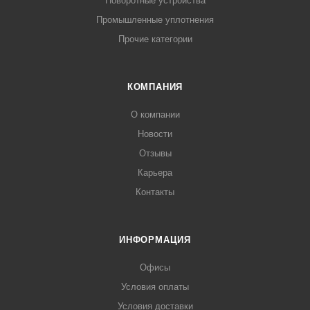
Поворотные устройства
Промышленные уплотнения
Прочие категории
КОМПАНИЯ
О компании
Новости
Отзывы
Карьера
Контакты
ИНФОРМАЦИЯ
Офисы
Условия оплаты
Условия доставки