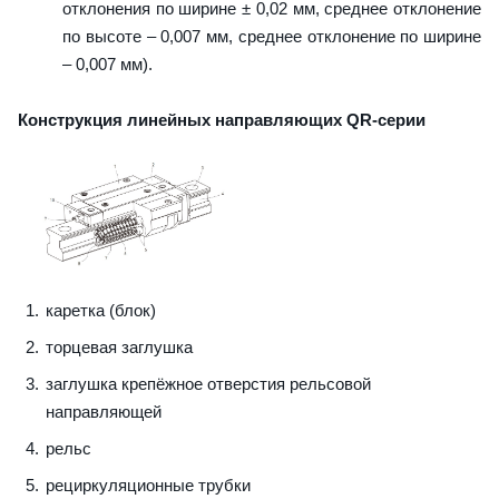
отклонения по ширине ± 0,02 мм, среднее отклонение
по высоте – 0,007 мм, среднее отклонение по ширине
– 0,007 мм).
Конструкция линейных направляющих QR-серии
каретка (блок)
торцевая заглушка
заглушка крепёжное отверстия рельсовой
направляющей
рельс
рециркуляционные трубки