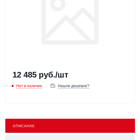
12 485
руб.
/шт
Нет в наличии
Нашли дешевле?
ОПИСАНИЕ