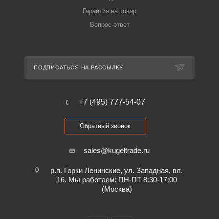
Гарантия на товар
Вопрос-ответ
ПОДПИСАТЬСЯ НА РАССЫЛКУ
+7 (495) 777-54-07
Обратный звонок
sales@kugeltrade.ru
р.п. Горки Ленинские, ул. Западная, вл.
16. Мы работаем: ПН-ПТ 8:30-17:00
(Москва)