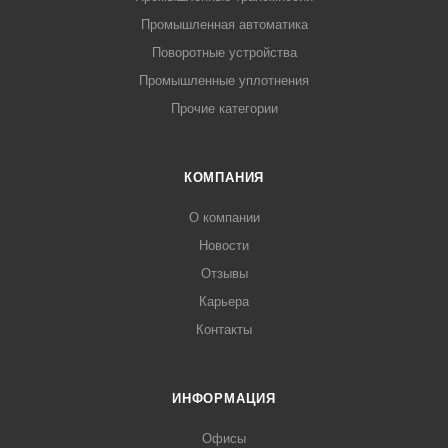
Промышленная автоматика
Поворотные устройства
Промышленные уплотнения
Прочие категории
КОМПАНИЯ
О компании
Новости
Отзывы
Карьера
Контакты
ИНФОРМАЦИЯ
Офисы