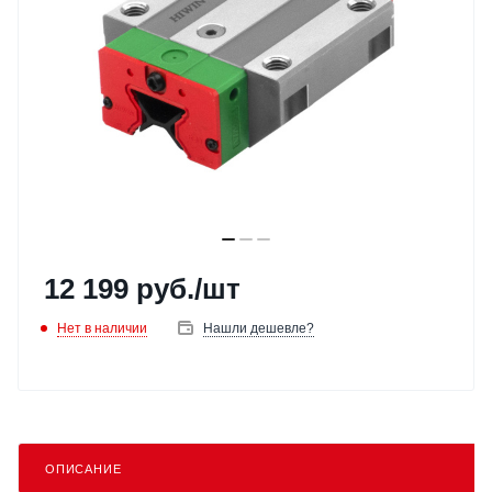
12 199
руб.
/шт
Нет в наличии
Нашли дешевле?
ОПИСАНИЕ