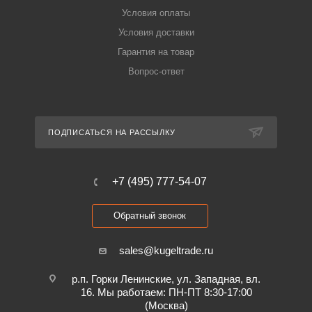
Условия оплаты
Условия доставки
Гарантия на товар
Вопрос-ответ
ПОДПИСАТЬСЯ НА РАССЫЛКУ
+7 (495) 777-54-07
Обратный звонок
sales@kugeltrade.ru
р.п. Горки Ленинские, ул. Западная, вл.
16. Мы работаем: ПН-ПТ 8:30-17:00
(Москва)