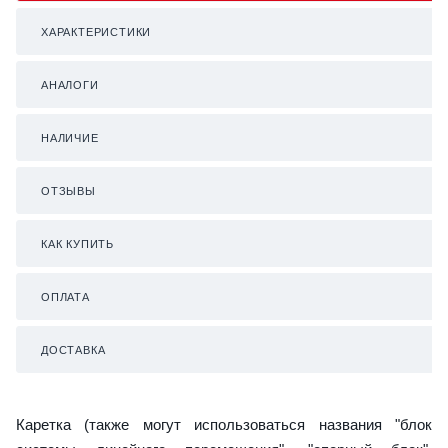
ХАРАКТЕРИСТИКИ
АНАЛОГИ
НАЛИЧИЕ
ОТЗЫВЫ
КАК КУПИТЬ
ОПЛАТА
ДОСТАВКА
Каретка (также могут использоваться названия "блок