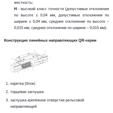
жесткость;
H
- высокий класс точности (допустимые отклонения
по высоте ± 0,04 мм, допустимые отклонения по
ширине ± 0,04 мм, среднее отклонение по высоте –
0,015 мм, среднее отклонение по ширине – 0,015 мм).
Конструкция линейных направляющих QR-серии
каретка (блок)
торцевая заглушка
заглушка крепёжное отверстия рельсовой
направляющей