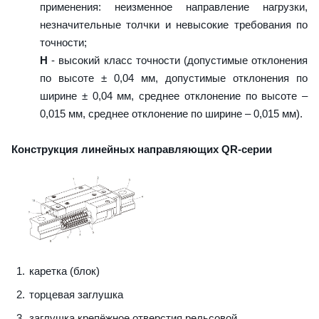
применения: неизменное направление нагрузки,
незначительные толчки и невысокие требования по
точности;
H
- высокий класс точности (допустимые отклонения
по высоте ± 0,04 мм, допустимые отклонения по
ширине ± 0,04 мм, среднее отклонение по высоте –
0,015 мм, среднее отклонение по ширине – 0,015 мм).
Конструкция линейных направляющих QR-серии
каретка (блок)
торцевая заглушка
заглушка крепёжное отверстия рельсовой