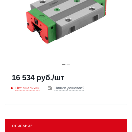
16 534
руб.
/шт
Нет в наличии
Нашли дешевле?
ОПИСАНИЕ