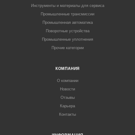
Инструменты и материалы для сервиса
Промышленные трансмиссии
Промышленная автоматика
Поворотные устройства
Промышленные уплотнения
Прочие категории
КОМПАНИЯ
О компании
Новости
Отзывы
Карьера
Контакты