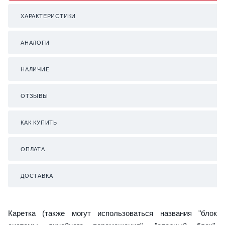
ХАРАКТЕРИСТИКИ
АНАЛОГИ
НАЛИЧИЕ
ОТЗЫВЫ
КАК КУПИТЬ
ОПЛАТА
ДОСТАВКА
Каретка (также могут использоваться названия "блок