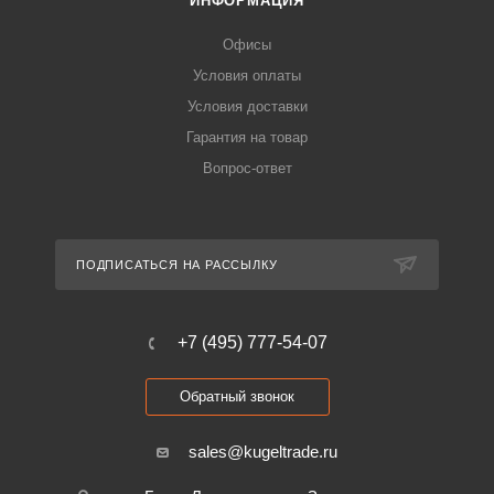
ИНФОРМАЦИЯ
Офисы
Условия оплаты
Условия доставки
Гарантия на товар
Вопрос-ответ
ПОДПИСАТЬСЯ НА РАССЫЛКУ
+7 (495) 777-54-07
Обратный звонок
sales@kugeltrade.ru