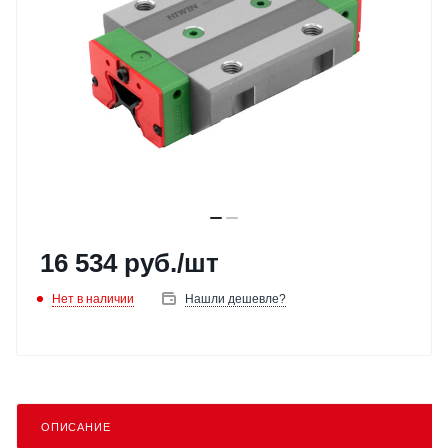
16 534
руб.
/шт
Нет в наличии
Нашли дешевле?
ОПИСАНИЕ