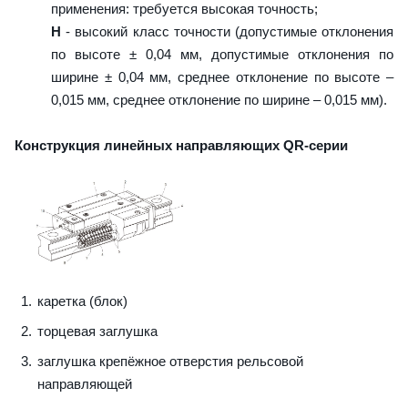
применения: требуется высокая точность;
H
- высокий класс точности (допустимые отклонения
по высоте ± 0,04 мм, допустимые отклонения по
ширине ± 0,04 мм, среднее отклонение по высоте –
0,015 мм, среднее отклонение по ширине – 0,015 мм).
Конструкция линейных направляющих QR-серии
каретка (блок)
торцевая заглушка
заглушка крепёжное отверстия рельсовой
направляющей