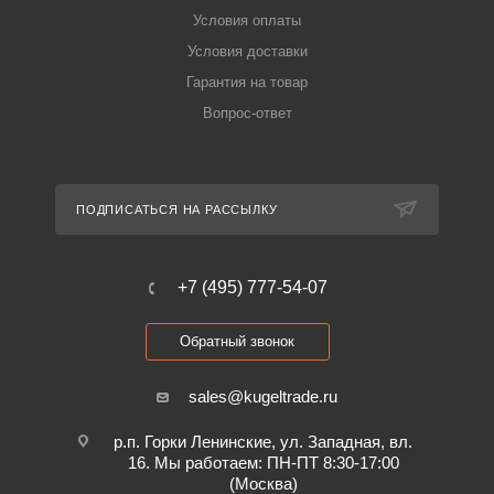
Условия оплаты
Условия доставки
Гарантия на товар
Вопрос-ответ
ПОДПИСАТЬСЯ НА РАССЫЛКУ
+7 (495) 777-54-07
Обратный звонок
sales@kugeltrade.ru
р.п. Горки Ленинские, ул. Западная, вл.
16. Мы работаем: ПН-ПТ 8:30-17:00
(Москва)