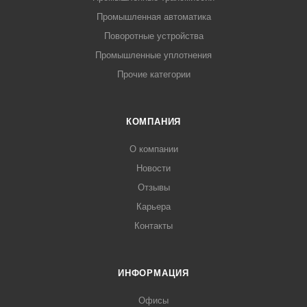
Промышленная автоматика
Поворотные устройства
Промышленные уплотнения
Прочие категории
КОМПАНИЯ
О компании
Новости
Отзывы
Карьера
Контакты
ИНФОРМАЦИЯ
Офисы