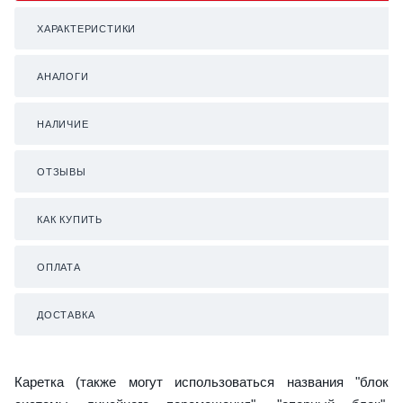
ХАРАКТЕРИСТИКИ
АНАЛОГИ
НАЛИЧИЕ
ОТЗЫВЫ
КАК КУПИТЬ
ОПЛАТА
ДОСТАВКА
Каретка (также могут использоваться названия "блок