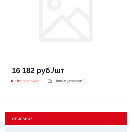
16 182
руб.
/шт
Нет в наличии
Нашли дешевле?
ОПИСАНИЕ