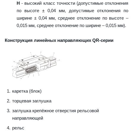
H
- высокий класс точности (допустимые отклонения
по высоте ± 0,04 мм, допустимые отклонения по
ширине ± 0,04 мм, среднее отклонение по высоте –
0,015 мм, среднее отклонение по ширине – 0,015 мм).
Конструкция линейных направляющих QR-серии
каретка (блок)
торцевая заглушка
заглушка крепёжное отверстия рельсовой
направляющей
рельс