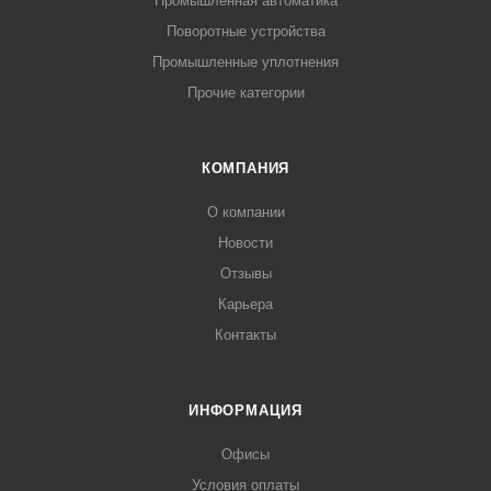
Промышленная автоматика
Поворотные устройства
Промышленные уплотнения
Прочие категории
КОМПАНИЯ
О компании
Новости
Отзывы
Карьера
Контакты
ИНФОРМАЦИЯ
Офисы
Условия оплаты