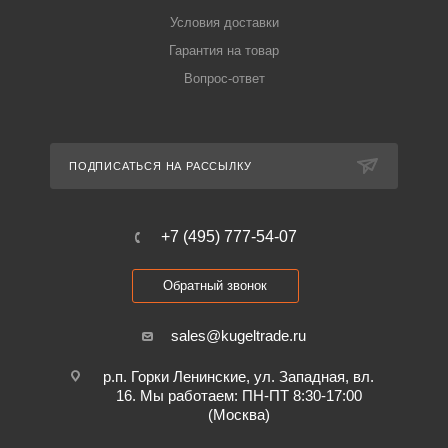
Условия доставки
Гарантия на товар
Вопрос-ответ
ПОДПИСАТЬСЯ НА РАССЫЛКУ
+7 (495) 777-54-07
Обратный звонок
sales@kugeltrade.ru
р.п. Горки Ленинские, ул. Западная, вл.
16. Мы работаем: ПН-ПТ 8:30-17:00
(Москва)