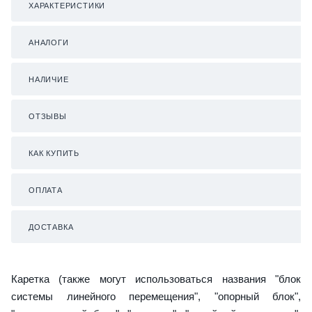
ХАРАКТЕРИСТИКИ
АНАЛОГИ
НАЛИЧИЕ
ОТЗЫВЫ
КАК КУПИТЬ
ОПЛАТА
ДОСТАВКА
Каретка (также могут использоваться названия "блок
системы линейного перемещения", "опорный блок",