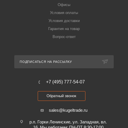
Офисы
Условия оплаты
Условия доставки
Гарантия на товар
Вопрос-ответ
ПОДПИСАТЬСЯ НА РАССЫЛКУ
+7 (495) 777-54-07
Обратный звонок
sales@kugeltrade.ru
р.п. Горки Ленинские, ул. Западная, вл.
16. Мы работаем: ПН-ПТ 8:30-17:00