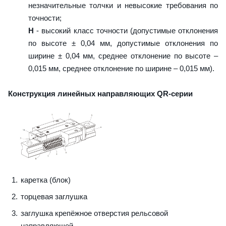
незначительные толчки и невысокие требования по
точности;
H
- высокий класс точности (допустимые отклонения
по высоте ± 0,04 мм, допустимые отклонения по
ширине ± 0,04 мм, среднее отклонение по высоте –
0,015 мм, среднее отклонение по ширине – 0,015 мм).
Конструкция линейных направляющих QR-серии
каретка (блок)
торцевая заглушка
заглушка крепёжное отверстия рельсовой
направляющей