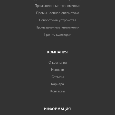
Промышленные трансмиссии
Промышленная автоматика
Поворотные устройства
Промышленные уплотнения
Прочие категории
КОМПАНИЯ
О компании
Новости
Отзывы
Карьера
Контакты
ИНФОРМАЦИЯ