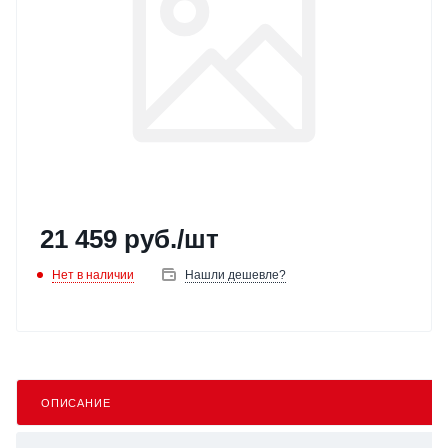
21 459
руб.
/шт
Нет в наличии
Нашли дешевле?
ОПИСАНИЕ