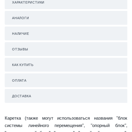
ХАРАКТЕРИСТИКИ
АНАЛОГИ
НАЛИЧИЕ
ОТЗЫВЫ
КАК КУПИТЬ
ОПЛАТА
ДОСТАВКА
Каретка (также могут использоваться названия "блок
системы линейного перемещения", "опорный блок",