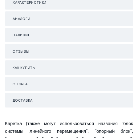
ХАРАКТЕРИСТИКИ
АНАЛОГИ
НАЛИЧИЕ
ОТЗЫВЫ
КАК КУПИТЬ
ОПЛАТА
ДОСТАВКА
Каретка (также могут использоваться названия "блок
системы линейного перемещения", "опорный блок",