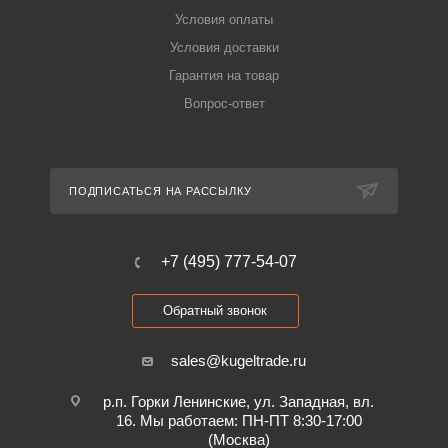
Условия оплаты
Условия доставки
Гарантия на товар
Вопрос-ответ
ПОДПИСАТЬСЯ НА РАССЫЛКУ
+7 (495) 777-54-07
Обратный звонок
sales@kugeltrade.ru
р.п. Горки Ленинские, ул. Западная, вл.
16. Мы работаем: ПН-ПТ 8:30-17:00
(Москва)