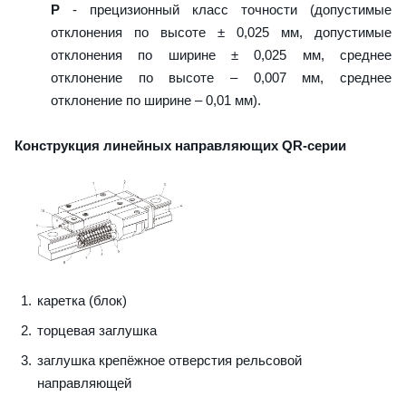
P
- прецизионный класс точности (допустимые
отклонения по высоте ± 0,025 мм, допустимые
отклонения по ширине ± 0,025 мм, среднее
отклонение по высоте – 0,007 мм, среднее
отклонение по ширине – 0,01 мм).
Конструкция линейных направляющих QR-серии
каретка (блок)
торцевая заглушка
заглушка крепёжное отверстия рельсовой
направляющей