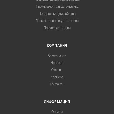
Промышленная автоматика
Поворотные устройства
Промышленные уплотнения
Прочие категории
КОМПАНИЯ
О компании
Новости
Отзывы
Карьера
Контакты
ИНФОРМАЦИЯ
Офисы