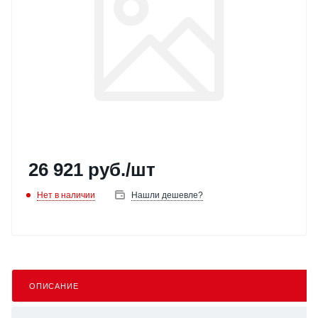
26 921
руб.
/шт
Нет в наличии
Нашли дешевле?
ОПИСАНИЕ