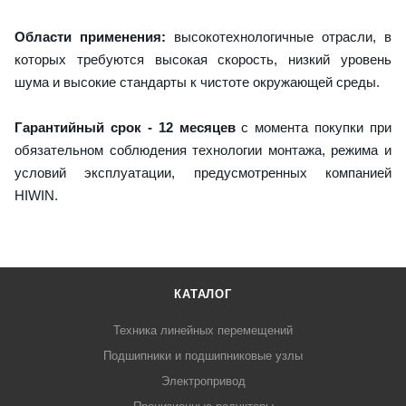
Области применения:
высокотехнологичные отрасли, в
которых требуются высокая скорость, низкий уровень
шума и высокие стандарты к чистоте окружающей среды.
Гарантийный срок - 12 месяцев
с момента покупки при
обязательном соблюдения технологии монтажа, режима и
условий эксплуатации, предусмотренных компанией
HIWIN.
КАТАЛОГ
Техника линейных перемещений
Подшипники и подшипниковые узлы
Электропривод