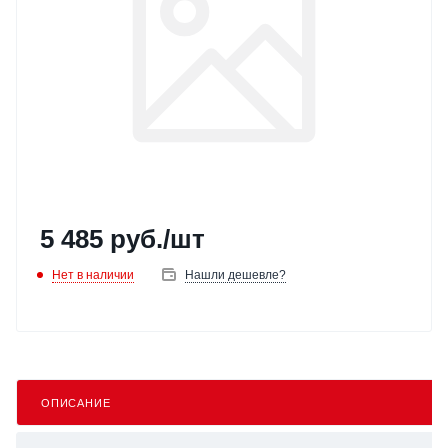
5 485
руб.
/шт
Нет в наличии
Нашли дешевле?
ОПИСАНИЕ