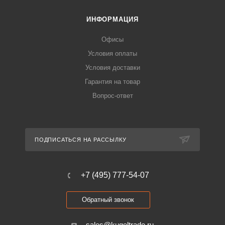
ИНФОРМАЦИЯ
Офисы
Условия оплаты
Условия доставки
Гарантия на товар
Вопрос-ответ
ПОДПИСАТЬСЯ НА РАССЫЛКУ
+7 (495) 777-54-07
Обратный звонок
sales@kugeltrade.ru