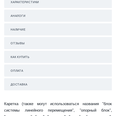
ХАРАКТЕРИСТИКИ
АНАЛОГИ
НАЛИЧИЕ
ОТЗЫВЫ
КАК КУПИТЬ
ОПЛАТА
ДОСТАВКА
Каретка (также могут использоваться названия "блок
системы линейного перемещения", "опорный блок",