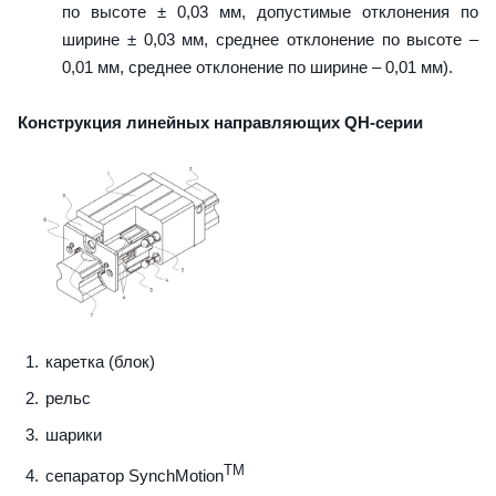
по высоте ± 0,03 мм, допустимые отклонения по
ширине ± 0,03 мм, среднее отклонение по высоте –
0,01 мм, среднее отклонение по ширине – 0,01 мм).
Конструкция линейных направляющих QН-серии
каретка (блок)
рельс
шарики
TM
сепаратор SynchMotion