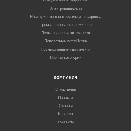
Прецизионные редукторы
Электрошпиндели
Инструменты и материалы для сервиса
Промышленные трансмиссии
Промышленная автоматика
Поворотные устройства
Промышленные уплотнения
Прочие категории
КОМПАНИЯ
О компании
Новости
Отзывы
Карьера
Контакты