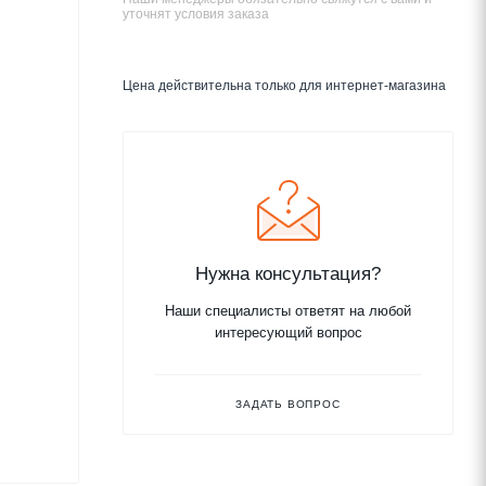
уточнят условия заказа
Цена действительна только для интернет-магазина
Нужна консультация?
Наши специалисты ответят на любой
интересующий вопрос
ЗАДАТЬ ВОПРОС