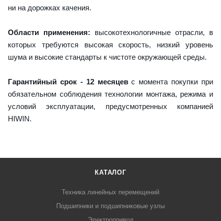
ни на дорожках качения.
Области применения:
высокотехнологичные отрасли, в
которых требуются высокая скорость, низкий уровень
шума и высокие стандарты к чистоте окружающей среды.
Гарантийный срок - 12 месяцев
с момента покупки при
обязательном соблюдения технологии монтажа, режима и
условий эксплуатации, предусмотренных компанией
HIWIN.
КАТАЛОГ
Техника линейных перемещений
Подшипники и подшипниковые узлы
Электропривод