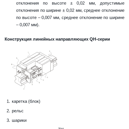
отклонения по высоте ± 0,02 мм, допустимые
отклонения по ширине ± 0,02 мм, среднее отклонение
по высоте – 0,007 мм, среднее отклонение по ширине
– 0,007 мм).
Конструкция линейных направляющих QН-серии
каретка (блок)
рельс
шарики