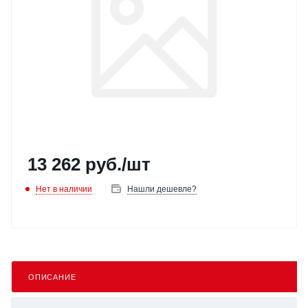
13 262
руб.
/шт
Нет в наличии
Нашли дешевле?
ОПИСАНИЕ