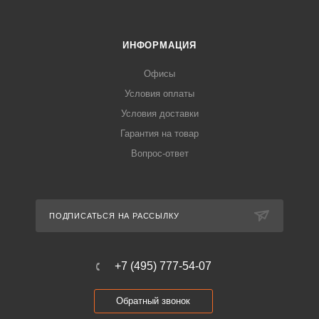
ИНФОРМАЦИЯ
Офисы
Условия оплаты
Условия доставки
Гарантия на товар
Вопрос-ответ
ПОДПИСАТЬСЯ НА РАССЫЛКУ
+7 (495) 777-54-07
Обратный звонок