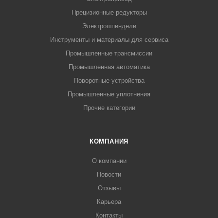
Прецизионные редукторы
Электрошпиндели
Инструменты и материалы для сервиса
Промышленные трансмиссии
Промышленная автоматика
Поворотные устройства
Промышленные уплотнения
Прочие категории
КОМПАНИЯ
О компании
Новости
Отзывы
Карьера
Контакты