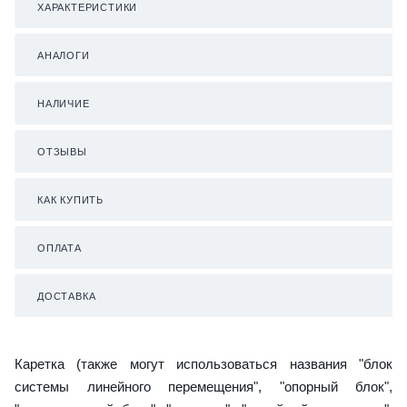
ХАРАКТЕРИСТИКИ
АНАЛОГИ
НАЛИЧИЕ
ОТЗЫВЫ
КАК КУПИТЬ
ОПЛАТА
ДОСТАВКА
Каретка (также могут использоваться названия "блок
системы линейного перемещения", "опорный блок",