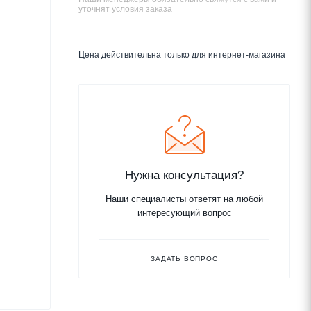
уточнят условия заказа
Цена действительна только для интернет-магазина
Нужна консультация?
Наши специалисты ответят на любой
интересующий вопрос
ЗАДАТЬ ВОПРОС