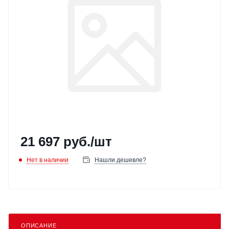
21 697
руб.
/шт
Нет в наличии
Нашли дешевле?
ОПИСАНИЕ