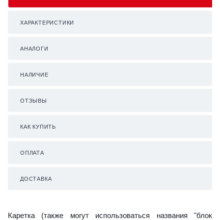
ХАРАКТЕРИСТИКИ
АНАЛОГИ
НАЛИЧИЕ
ОТЗЫВЫ
КАК КУПИТЬ
ОПЛАТА
ДОСТАВКА
Каретка (также могут использоваться названия "блок