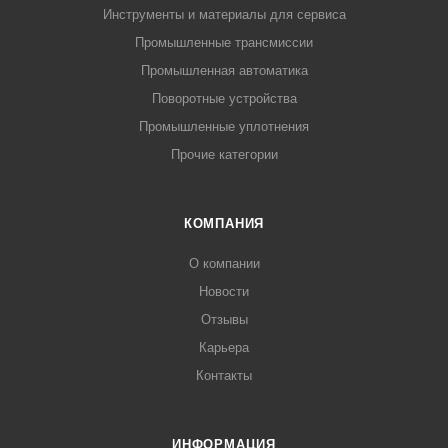
Инструменты и материалы для сервиса
Промышленные трансмиссии
Промышленная автоматика
Поворотные устройства
Промышленные уплотнения
Прочие категории
КОМПАНИЯ
О компании
Новости
Отзывы
Карьера
Контакты
ИНФОРМАЦИЯ