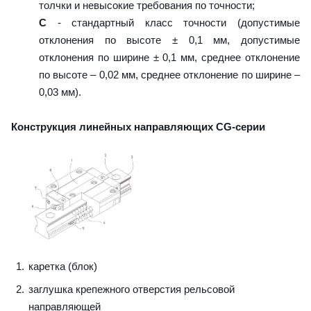
толчки и невысокие требования по точности;
C
- стандартный класс точности (допустимые
отклонения по высоте ± 0,1 мм, допустимые
отклонения по ширине ± 0,1 мм, среднее отклонение
по высоте – 0,02 мм, среднее отклонение по ширине –
0,03 мм).
Конструкция линейных направляющих CG-серии
каретка (блок)
заглушка крепежного отверстия рельсовой
направляющей