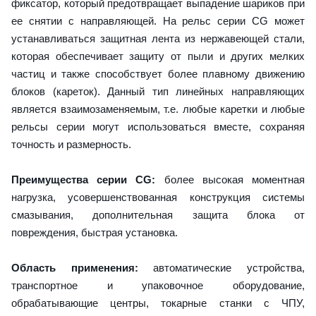
фиксатор, который предотвращает выпадение шариков при
ее снятии с направляющей. На рельс серии CG может
устанавливаться защитная лента из нержавеющей стали,
которая обеспечивает защиту от пыли и других мелких
частиц и также способствует более плавному движению
блоков (кареток). Данный тип линейных направляющих
является взаимозаменяемым, т.е. любые каретки и любые
рельсы серии могут использоваться вместе, сохраняя
точность и размерность.
Преимущества серии CG:
более высокая моментная
нагрузка, усовершенствованная конструкция системы
смазывания, дополнительная защита блока от
повреждения, быстрая установка.
Область применения:
автоматические устройства,
транспортное и упаковочное оборудование,
обрабатывающие центры, токарные станки с ЧПУ,