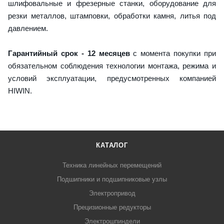
шлифовальные и фрезерные станки, оборудование для
резки металлов, штамповки, обработки камня, литья под
давлением.
Гарантийный срок - 12 месяцев
с момента покупки при
обязательном соблюдения технологии монтажа, режима и
условий эксплуатации, предусмотренных компанией
HIWIN.
КАТАЛОГ
Техника линейных перемещений
Подшипники и подшипниковые узлы
Электропривод
Прецизионные редукторы
Электрошпиндели