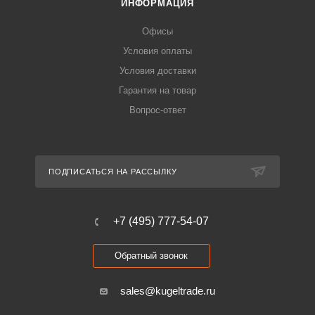
ИНФОРМАЦИЯ
Офисы
Условия оплаты
Условия доставки
Гарантия на товар
Вопрос-ответ
ПОДПИСАТЬСЯ НА РАССЫЛКУ
+7 (495) 777-54-07
Обратный звонок
sales@kugeltrade.ru