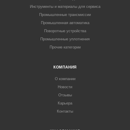
Инструменты и материалы для сервиса
Промышленные трансмиссии
Промышленная автоматика
Поворотные устройства
Промышленные уплотнения
Прочие категории
КОМПАНИЯ
О компании
Новости
Отзывы
Карьера
Контакты