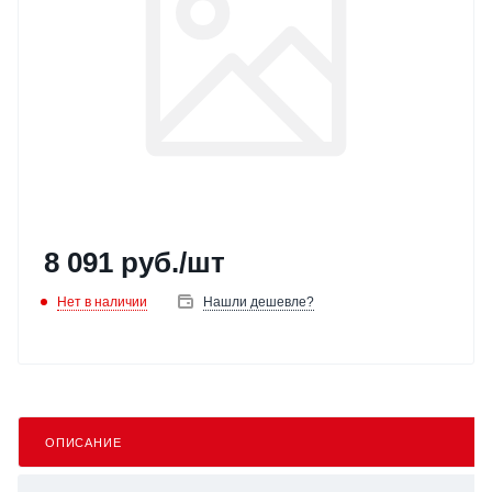
8 091
руб.
/шт
Нет в наличии
Нашли дешевле?
ОПИСАНИЕ