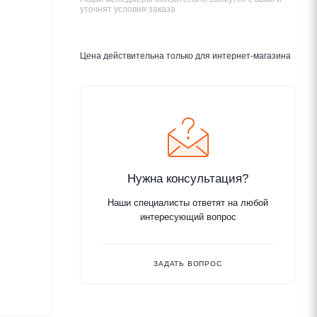
уточнят условия заказа
Цена действительна только для интернет-магазина
Нужна консультация?
Наши специалисты ответят на любой
интересующий вопрос
ЗАДАТЬ ВОПРОС