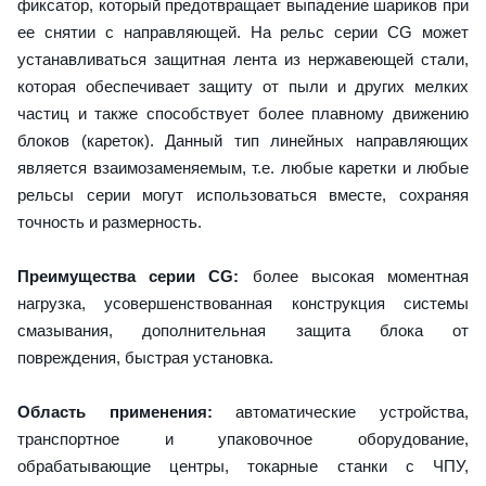
фиксатор, который предотвращает выпадение шариков при
ее снятии с направляющей. На рельс серии CG может
устанавливаться защитная лента из нержавеющей стали,
которая обеспечивает защиту от пыли и других мелких
частиц и также способствует более плавному движению
блоков (кареток). Данный тип линейных направляющих
является взаимозаменяемым, т.е. любые каретки и любые
рельсы серии могут использоваться вместе, сохраняя
точность и размерность.
Преимущества серии CG:
более высокая моментная
нагрузка, усовершенствованная конструкция системы
смазывания, дополнительная защита блока от
повреждения, быстрая установка.
Область применения:
автоматические устройства,
транспортное и упаковочное оборудование,
обрабатывающие центры, токарные станки с ЧПУ,