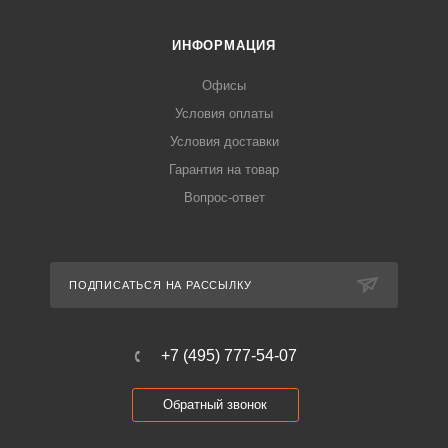
ИНФОРМАЦИЯ
Офисы
Условия оплаты
Условия доставки
Гарантия на товар
Вопрос-ответ
ПОДПИСАТЬСЯ НА РАССЫЛКУ
+7 (495) 777-54-07
Обратный звонок