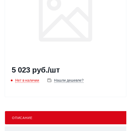
5 023
руб.
/шт
Нет в наличии
Нашли дешевле?
ОПИСАНИЕ