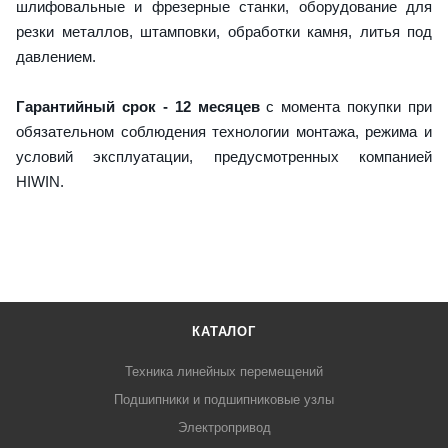
шлифовальные и фрезерные станки, оборудование для
резки металлов, штамповки, обработки камня, литья под
давлением.
Гарантийный срок - 12 месяцев
с момента покупки при
обязательном соблюдения технологии монтажа, режима и
условий эксплуатации, предусмотренных компанией
HIWIN.
КАТАЛОГ
Техника линейных перемещений
Подшипники и подшипниковые узлы
Электропривод