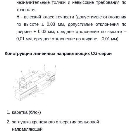
незначительные толчки и невысокие требования по
точности;
H
- высокий класс точности (допустимые отклонения
по высоте ± 0,03 мм, допустимые отклонения по
ширине ± 0,03 мм, среднее отклонение по высоте –
0,01 мм, среднее отклонение по ширине – 0,01 мм).
Конструкция линейных направляющих CG-серии
каретка (блок)
заглушка крепежного отверстия рельсовой
направляющей