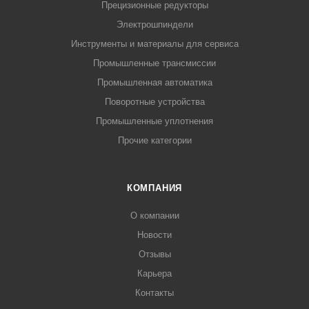
Прецизионные редукторы
Электрошпиндели
Инструменты и материалы для сервиса
Промышленные трансмиссии
Промышленная автоматика
Поворотные устройства
Промышленные уплотнения
Прочие категории
КОМПАНИЯ
О компании
Новости
Отзывы
Карьера
Контакты