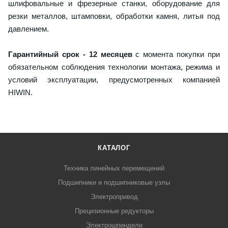
шлифовальные и фрезерные станки, оборудование для
резки металлов, штамповки, обработки камня, литья под
давлением.
Гарантийный срок - 12 месяцев
с момента покупки при
обязательном соблюдения технологии монтажа, режима и
условий эксплуатации, предусмотренных компанией
HIWIN.
КАТАЛОГ
Техника линейных перемещений
Подшипники и подшипниковые узлы
Электропривод
Прецизионные редукторы
Электрошпиндели