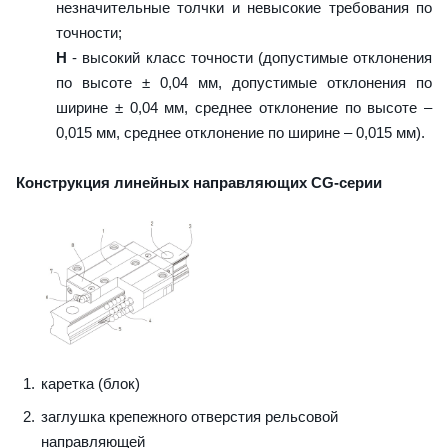
незначительные толчки и невысокие требования по
точности;
H
- высокий класс точности (допустимые отклонения
по высоте ± 0,04 мм, допустимые отклонения по
ширине ± 0,04 мм, среднее отклонение по высоте –
0,015 мм, среднее отклонение по ширине – 0,015 мм).
Конструкция линейных направляющих CG-серии
каретка (блок)
заглушка крепежного отверстия рельсовой
направляющей