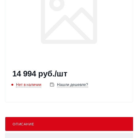
14 994
руб.
/шт
Нет в наличии
Нашли дешевле?
ОПИСАНИЕ