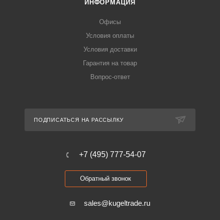
ИНФОРМАЦИЯ
Офисы
Условия оплаты
Условия доставки
Гарантия на товар
Вопрос-ответ
ПОДПИСАТЬСЯ НА РАССЫЛКУ
+7 (495) 777-54-07
Обратный звонок
sales@kugeltrade.ru