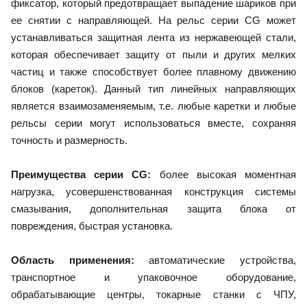
фиксатор, который предотвращает выпадение шариков при
ее снятии с направляющей. На рельс серии CG может
устанавливаться защитная лента из нержавеющей стали,
которая обеспечивает защиту от пыли и других мелких
частиц и также способствует более плавному движению
блоков (кареток). Данный тип линейных направляющих
является взаимозаменяемым, т.е. любые каретки и любые
рельсы серии могут использоваться вместе, сохраняя
точность и размерность.
Преимущества серии CG:
более высокая моментная
нагрузка, усовершенствованная конструкция системы
смазывания, дополнительная защита блока от
повреждения, быстрая установка.
Область применения:
автоматические устройства,
транспортное и упаковочное оборудование,
обрабатывающие центры, токарные станки с ЧПУ,