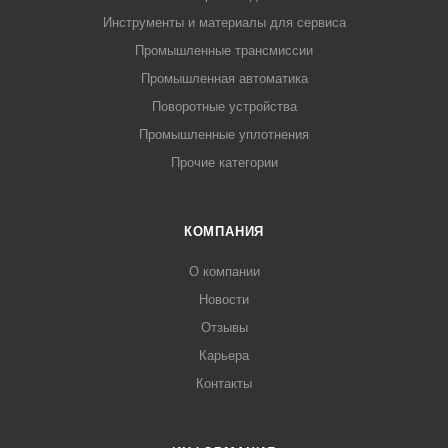
Инструменты и материалы для сервиса
Промышленные трансмиссии
Промышленная автоматика
Поворотные устройства
Промышленные уплотнения
Прочие категории
КОМПАНИЯ
О компании
Новости
Отзывы
Карьера
Контакты