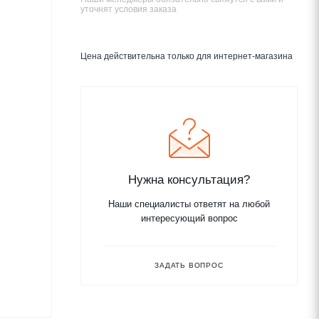
уточнят условия заказа
Цена действительна только для интернет-магазина
Нужна консультация?
Наши специалисты ответят на любой
интересующий вопрос
ЗАДАТЬ ВОПРОС