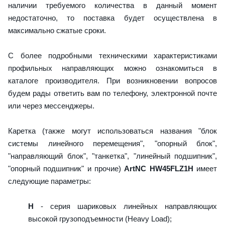
наличии требуемого количества в данный момент
недостаточно, то поставка будет осуществлена в
максимально сжатые сроки.
С более подробными техническими характеристиками
профильных направляющих можно ознакомиться в
каталоге производителя. При возникновении вопросов
будем рады ответить вам по телефону, электронной почте
или через мессенджеры.
Каретка (также могут использоваться названия "блок
системы линейного перемещения", "опорный блок",
"направляющий блок", "танкетка", "линейный подшипник",
"опорный подшипник" и прочие)
ArtNC HW45FLZ1H
имеет
следующие параметры:
H
- серия шариковых линейных направляющих
высокой грузоподъемности (Heavy Load);