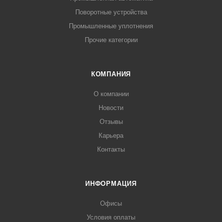
Поворотные устройства
Промышленные уплотнения
Прочие категории
КОМПАНИЯ
О компании
Новости
Отзывы
Карьера
Контакты
ИНФОРМАЦИЯ
Офисы
Условия оплаты