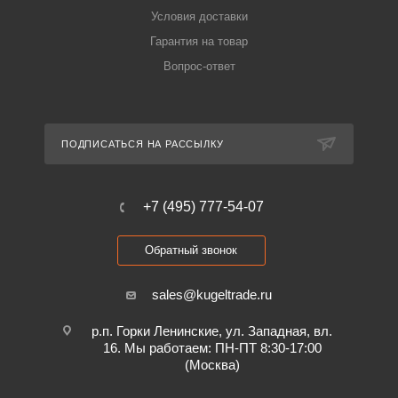
Условия доставки
Гарантия на товар
Вопрос-ответ
ПОДПИСАТЬСЯ НА РАССЫЛКУ
+7 (495) 777-54-07
Обратный звонок
sales@kugeltrade.ru
р.п. Горки Ленинские, ул. Западная, вл.
16. Мы работаем: ПН-ПТ 8:30-17:00
(Москва)