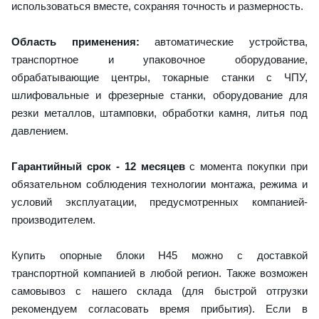
использоваться вместе, сохраняя точность и размерность.
Область применения:
автоматические устройства,
транспортное и упаковочное оборудование,
обрабатывающие центры, токарные станки с ЧПУ,
шлифовальные и фрезерные станки, оборудование для
резки металлов, штамповки, обработки камня, литья под
давлением.
Гарантийный срок - 12 месяцев
с момента покупки при
обязательном соблюдения технологии монтажа, режима и
условий эксплуатации, предусмотренных компанией-
производителем.
Купить опорные блоки H45 можно с доставкой
транспортной компанией в любой регион. Также возможен
самовывоз с нашего склада (для быстрой отгрузки
рекомендуем согласовать время прибытия). Если в