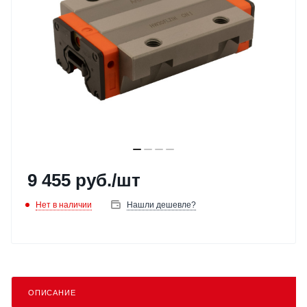
9 455
руб.
/шт
Нет в наличии
Нашли дешевле?
ОПИСАНИЕ