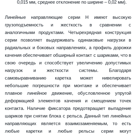
0,015 мм, среднее отклонение по ширине – 0,02 мм).
Линейные направляющие серии H имеют высокую
грузоподъемность и жесткость в сравнении с
аналогичными продуктами. Четырехрядная конструкция
серии позволяет выдерживать одинаковые нагрузки в
радиальных и боковых направлениях, а профиль дорожки
качения обеспечивает обширный контакт с шариками, что в
свою очередь и способствует увеличению допустимых
нагрузок и жесткости системы. Благодаря
самовыравниванию каретка может нивелировать
небольшие погрешности при монтаже и обеспечивает
плавное линейное движение, обусловленное упругой
деформацией элементов качения и смещением точек
контакта. Наличие фиксатора предотвращает выпадение
шариков при снятии блока с рельса. Данный тип линейных
направляющих является взаимозаменяемым, то есть
любые каретки и любые рельсы серии могут