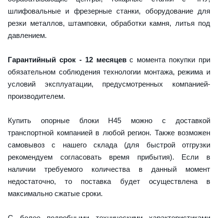
шлифовальные и фрезерные станки, оборудование для
резки металлов, штамповки, обработки камня, литья под
давлением.
Гарантийный срок - 12 месяцев
с момента покупки при
обязательном соблюдения технологии монтажа, режима и
условий эксплуатации, предусмотренных компанией-
производителем.
Купить опорные блоки H45 можно с доставкой
транспортной компанией в любой регион. Также возможен
самовывоз с нашего склада (для быстрой отгрузки
рекомендуем согласовать время прибытия). Если в
наличии требуемого количества в данный момент
недостаточно, то поставка будет осуществлена в
максимально сжатые сроки.
С более подробными техническими характеристиками