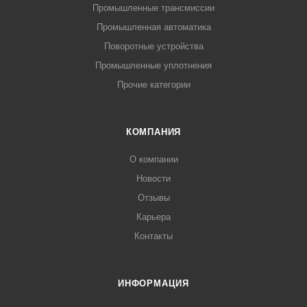
Промышленные трансмиссии
Промышленная автоматика
Поворотные устройства
Промышленные уплотнения
Прочие категории
КОМПАНИЯ
О компании
Новости
Отзывы
Карьера
Контакты
ИНФОРМАЦИЯ