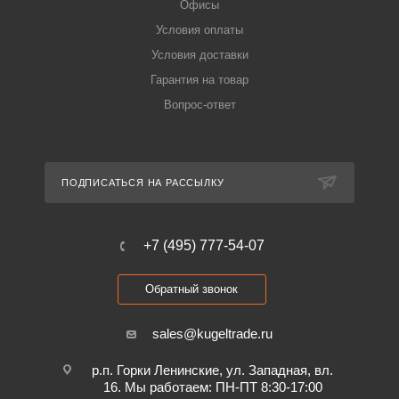
Офисы
Условия оплаты
Условия доставки
Гарантия на товар
Вопрос-ответ
ПОДПИСАТЬСЯ НА РАССЫЛКУ
+7 (495) 777-54-07
Обратный звонок
sales@kugeltrade.ru
р.п. Горки Ленинские, ул. Западная, вл.
16. Мы работаем: ПН-ПТ 8:30-17:00