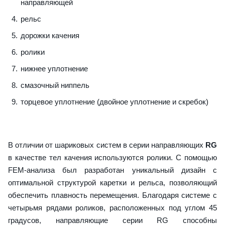
направляющей
рельс
дорожки качения
ролики
нижнее уплотнение
смазочный ниппель
торцевое уплотнение (двойное уплотнение и скребок)
В отличии от шариковых систем в серии направляющих
RG
в качестве тел качения используются ролики. С помощью
FEM-анализа был разработан уникальный дизайн с
оптимальной структурой каретки и рельса, позволяющий
обеспечить плавность перемещения. Благодаря системе с
четырьмя рядами роликов, расположенных под углом 45
градусов, направляющие серии RG способны