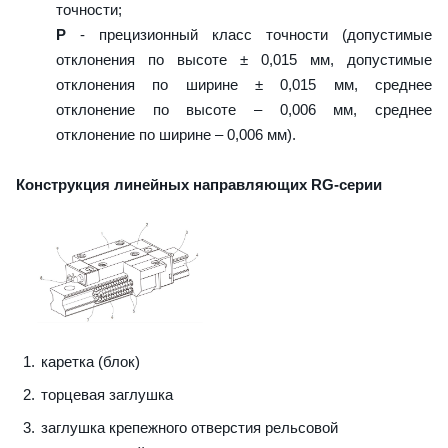
точности;
P
- прецизионный класс точности (допустимые
отклонения по высоте ± 0,015 мм, допустимые
отклонения по ширине ± 0,015 мм, среднее
отклонение по высоте – 0,006 мм, среднее
отклонение по ширине – 0,006 мм).
Конструкция линейных направляющих RG-серии
каретка (блок)
торцевая заглушка
заглушка крепежного отверстия рельсовой