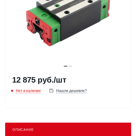
12 875
руб.
/шт
Нет в наличии
Нашли дешевле?
ОПИСАНИЕ