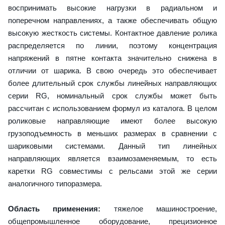
воспринимать высокие нагрузки в радиальном и
поперечном направлениях, а также обеспечивать общую
высокую жесткость системы. Контактное давление ролика
распределяется по линии, поэтому концентрация
напряжений в пятне контакта значительно снижена в
отличии от шарика. В свою очередь это обеспечивает
более длительный срок службы линейных направляющих
серии RG, номинальный срок службы может быть
рассчитан с использованием формул из каталога. В целом
роликовые направляющие имеют более высокую
грузоподъемность в меньших размерах в сравнении с
шариковыми системами. Данный тип линейных
направляющих является взаимозаменяемым, то есть
каретки RG совместимы с рельсами этой же серии
аналогичного типоразмера.
Область применения:
тяжелое машиностроение,
общепромышленное оборудование, прецизионное