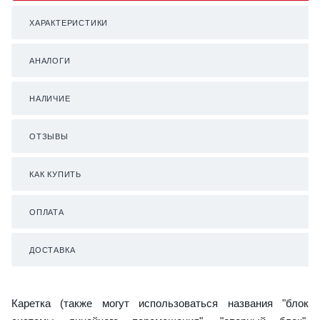
ХАРАКТЕРИСТИКИ
АНАЛОГИ
НАЛИЧИЕ
ОТЗЫВЫ
КАК КУПИТЬ
ОПЛАТА
ДОСТАВКА
Каретка (также могут использоваться названия "блок