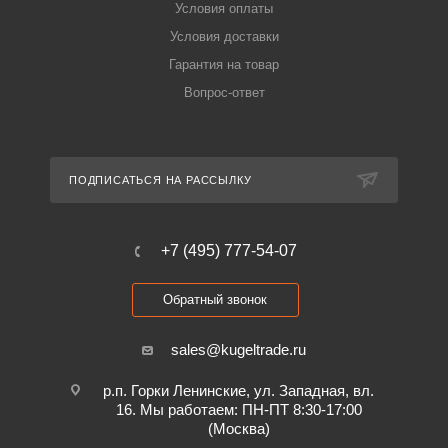
Условия оплаты
Условия доставки
Гарантия на товар
Вопрос-ответ
ПОДПИСАТЬСЯ НА РАССЫЛКУ
+7 (495) 777-54-07
Обратный звонок
sales@kugeltrade.ru
р.п. Горки Ленинские, ул. Западная, вл.
16. Мы работаем: ПН-ПТ 8:30-17:00
(Москва)