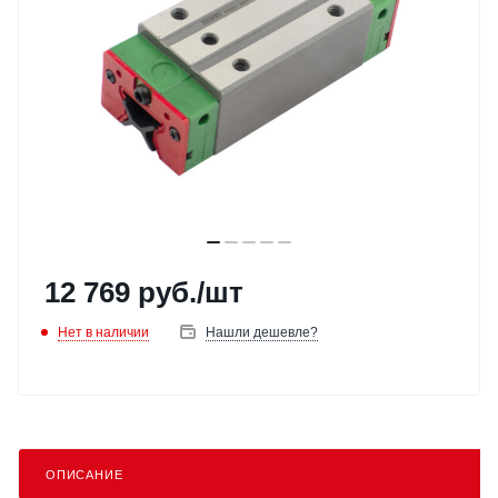
12 769
руб.
/шт
Нет в наличии
Нашли дешевле?
ОПИСАНИЕ