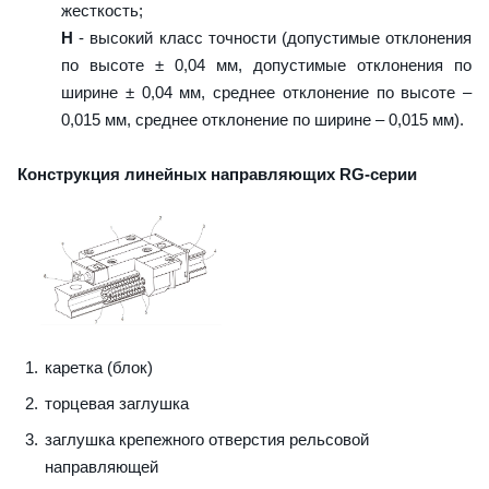
жесткость;
H
- высокий класс точности (допустимые отклонения
по высоте ± 0,04 мм, допустимые отклонения по
ширине ± 0,04 мм, среднее отклонение по высоте –
0,015 мм, среднее отклонение по ширине – 0,015 мм).
Конструкция линейных направляющих RG-серии
каретка (блок)
торцевая заглушка
заглушка крепежного отверстия рельсовой
направляющей