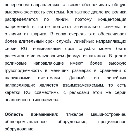
поперечном направлениях, а также обеспечивать общую
высокую жесткость системы. Контактное давление ролика
распределяется по линии, поэтому концентрация
напряжений в пятне контакта значительно снижена в
отличии от шарика. В свою очередь это обеспечивает
более длительный срок службы линейных направляющих
серии RG, номинальный срок службы может быть
рассчитан с использованием формул из каталога. В целом
роликовые направляющие имеют более высокую
грузоподъемность в меньших размерах в сравнении с
шариковыми системами. Данный тип линейных
направляющих является взаимозаменяемым, то есть
каретки RG совместимы с рельсами этой же серии
аналогичного типоразмера.
Область применения:
тяжелое машиностроение,
общепромышленное оборудование, прецизионное
оборудование.