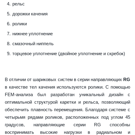
рельс
дорожки качения
ролики
нижнее уплотнение
смазочный ниппель
торцевое уплотнение (двойное уплотнение и скребок)
В отличии от шариковых систем в серии направляющих
RG
в качестве тел качения используются ролики. С помощью
FEM-анализа был разработан уникальный дизайн с
оптимальной структурой каретки и рельса, позволяющий
обеспечить плавность перемещения. Благодаря системе с
четырьмя рядами роликов, расположенных под углом 45
градусов, направляющие серии RG способны
воспринимать высокие нагрузки в радиальном и