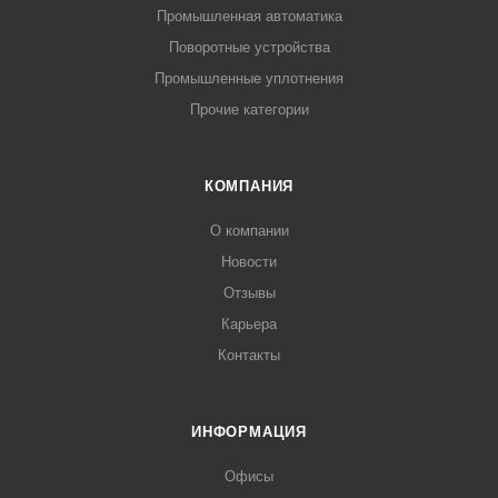
Промышленная автоматика
Поворотные устройства
Промышленные уплотнения
Прочие категории
КОМПАНИЯ
О компании
Новости
Отзывы
Карьера
Контакты
ИНФОРМАЦИЯ
Офисы