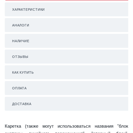
ХАРАКТЕРИСТИКИ
АНАЛОГИ
НАЛИЧИЕ
ОТЗЫВЫ
КАК КУПИТЬ
ОПЛАТА
ДОСТАВКА
Каретка (также могут использоваться названия "блок