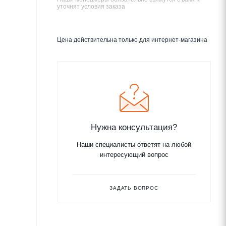
уточнят условия заказа
Цена действительна только для интернет-магазина
Нужна консультация?
Наши специалисты ответят на любой
интересующий вопрос
ЗАДАТЬ ВОПРОС