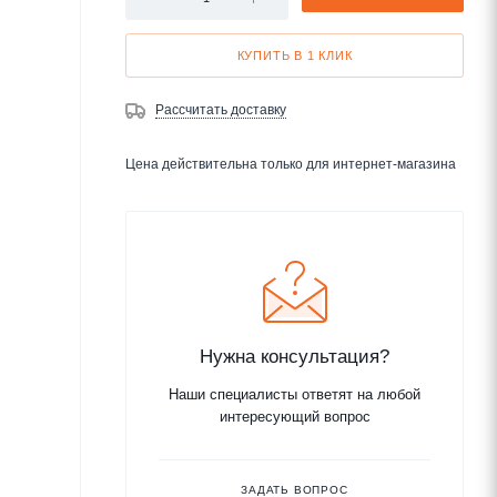
КУПИТЬ В 1 КЛИК
Рассчитать доставку
Цена действительна только для интернет-магазина
Нужна консультация?
Наши специалисты ответят на любой
интересующий вопрос
ЗАДАТЬ ВОПРОС