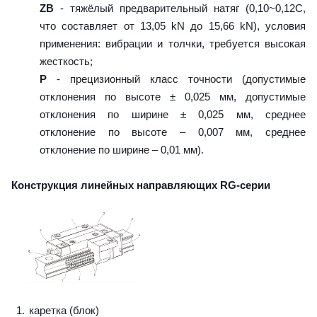
ZB
- тяжёлый предварительный натяг (0,10~0,12C,
что составляет от 13,05 kN до 15,66 kN), условия
применения: вибрации и толчки, требуется высокая
жесткость;
P
- прецизионный класс точности (допустимые
отклонения по высоте ± 0,025 мм, допустимые
отклонения по ширине ± 0,025 мм, среднее
отклонение по высоте – 0,007 мм, среднее
отклонение по ширине – 0,01 мм).
Конструкция линейных направляющих RG-серии
каретка (блок)