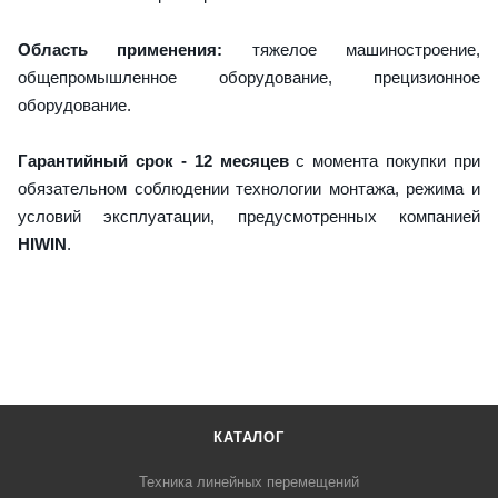
Область применения:
тяжелое машиностроение,
общепромышленное оборудование, прецизионное
оборудование.
Гарантийный срок - 12 месяцев
с момента покупки при
обязательном соблюдении технологии монтажа, режима и
условий эксплуатации, предусмотренных компанией
HIWIN
.
КАТАЛОГ
Техника линейных перемещений