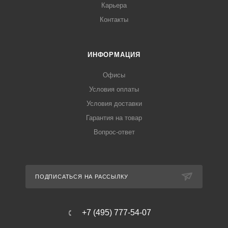
Карьера
Контакты
ИНФОРМАЦИЯ
Офисы
Условия оплаты
Условия доставки
Гарантия на товар
Вопрос-ответ
ПОДПИСАТЬСЯ НА РАССЫЛКУ
+7 (495) 777-54-07