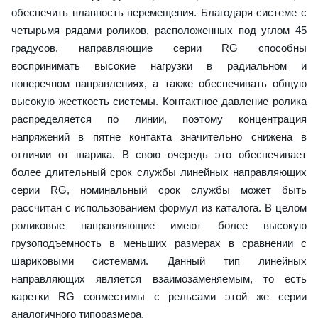
обеспечить плавность перемещения. Благодаря системе с
четырьмя рядами роликов, расположенных под углом 45
градусов, направляющие серии RG способны
воспринимать высокие нагрузки в радиальном и
поперечном направлениях, а также обеспечивать общую
высокую жесткость системы. Контактное давление ролика
распределяется по линии, поэтому концентрация
напряжений в пятне контакта значительно снижена в
отличии от шарика. В свою очередь это обеспечивает
более длительный срок службы линейных направляющих
серии RG, номинальный срок службы может быть
рассчитан с использованием формул из каталога. В целом
роликовые направляющие имеют более высокую
грузоподъемность в меньших размерах в сравнении с
шариковыми системами. Данный тип линейных
направляющих является взаимозаменяемым, то есть
каретки RG совместимы с рельсами этой же серии
аналогичного типоразмера.