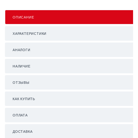
ОПИСАНИЕ
ХАРАКТЕРИСТИКИ
АНАЛОГИ
НАЛИЧИЕ
ОТЗЫВЫ
КАК КУПИТЬ
ОПЛАТА
ДОСТАВКА