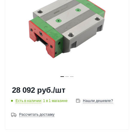
28 092
руб.
/шт
Есть в наличии
: 1
в 1 магазине
Нашли дешевле?
Рассчитать доставку