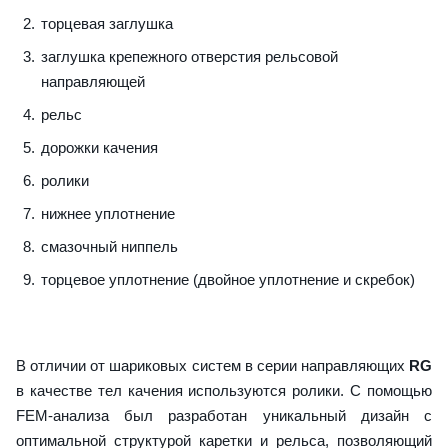
торцевая заглушка
заглушка крепежного отверстия рельсовой
направляющей
рельс
дорожки качения
ролики
нижнее уплотнение
смазочный ниппель
торцевое уплотнение (двойное уплотнение и скребок)
В отличии от шариковых систем в серии направляющих
RG
в качестве тел качения используются ролики. С помощью
FEM-анализа был разработан уникальный дизайн с
оптимальной структурой каретки и рельса, позволяющий