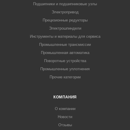
Подшипники и подшипниковые узлы
Электропривод
Прецизионные редукторы
Электрошпиндели
Инструменты и материалы для сервиса
Промышленные трансмиссии
Промышленная автоматика
Поворотные устройства
Промышленные уплотнения
Прочие категории
КОМПАНИЯ
О компании
Новости
Отзывы